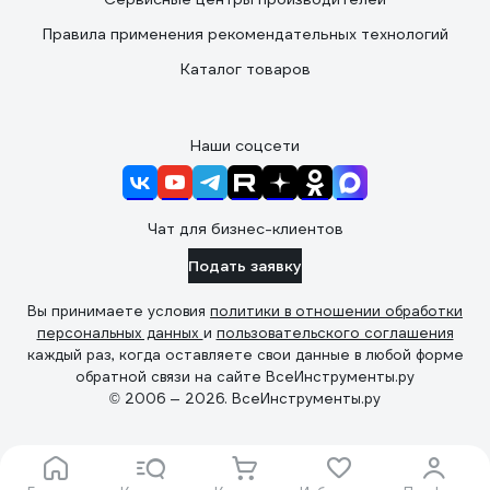
Правила применения рекомендательных технологий
Каталог товаров
Наши соцсети
Чат для бизнес-клиентов
Подать заявку
Вы принимаете условия
политики в отношении обработки
персональных данных
и
пользовательского соглашения
каждый раз, когда оставляете свои данные в любой форме
обратной связи на сайте ВсеИнструменты.ру
© 2006 — 2026. ВсеИнструменты.ру