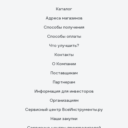
Каталог
Адреса магазинов
Способы получения
Способы оплаты
Что улучшить?
Контакты
О Компании
Поставщикам
Партнерам
Информация для инвесторов
Организациям
Сервисный центр ВсеИнструменты.ру
Наши закупки
Сервисные центры производителей