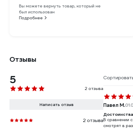
Вы можете вернуть товар, который не
был использован
Подробнее
Отзывы
5
Сортировать
2 отзыва
Написать отзыв
Павел М.
01.
Достоинства
В сравнении 
2 отзыва
смотрят в ра