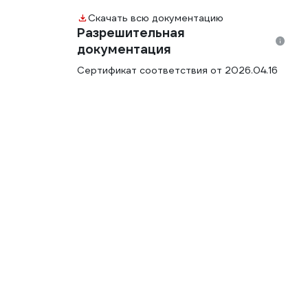
Скачать всю документацию
Разрешительная
документация
Сертификат соответствия от 2026.04.16