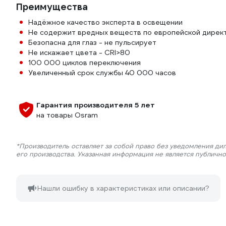
Преимущества
Надёжное качество эксперта в освещении
Не содержит вредных веществ по европейской директи
Безопасна для глаз - не пульсирует
Не искажает цвета - CRI>80
100 000 циклов переключения
Увеличенный срок службы 40 000 часов
Гарантия производителя 5 лет
на товары Osram
*Производитель оставляет за собой право без уведомления ди
его производства. Указанная информация не является публичн
Нашли ошибку в характеристиках или описании?