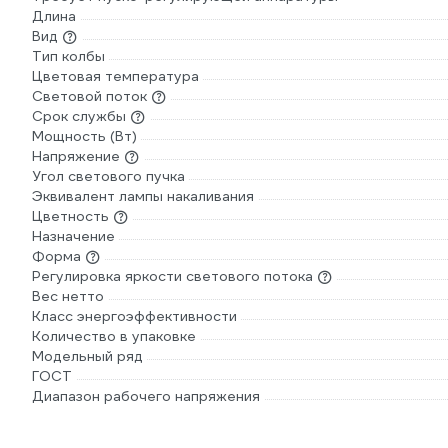
Длина
Вид
Тип колбы
Цветовая температура
Световой поток
Срок службы
Мощность (Вт)
Напряжение
Угол светового пучка
Эквивалент лампы накаливания
Цветность
Назначение
Форма
Регулировка яркости светового потока
Вес нетто
Класс энергоэффективности
Количество в упаковке
Модельный ряд
ГОСТ
Диапазон рабочего напряжения