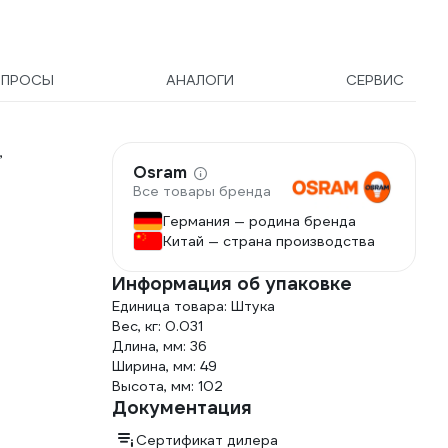
ОПРОСЫ
АНАЛОГИ
СЕРВИС
,
Osram
Все товары бренда
Германия — родина бренда
Китай — страна производства
Информация об упаковке
Единица товара: Штука
Вес, кг: 0.031
Длина, мм: 36
Ширина, мм: 49
Высота, мм: 102
Документация
Сертификат дилера