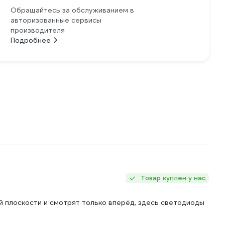
Обращайтесь за обслуживанием в
авторизованные сервисы
производителя
Подробнее
Товар куплен у нас
й плоскости и смотрят только вперёд, здесь светодиоды