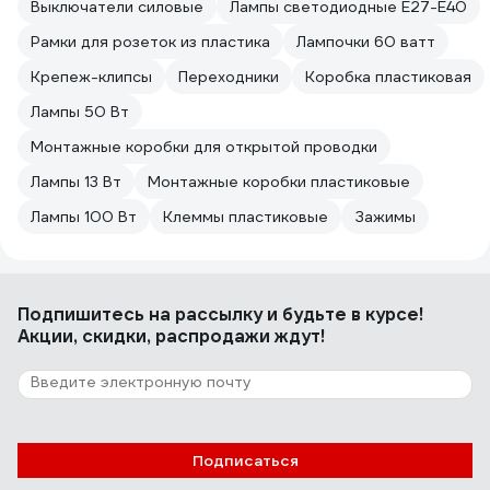
Выключатели силовые
Лампы светодиодные E27-E40
Рамки для розеток из пластика
Лампочки 60 ватт
Крепеж-клипсы
Переходники
Коробка пластиковая
Лампы 50 Вт
Монтажные коробки для открытой проводки
Лампы 13 Вт
Монтажные коробки пластиковые
Лампы 100 Вт
Клеммы пластиковые
Зажимы
Подпишитесь
на рассылку
и будьте в курсе!
Акции, скидки, распродажи ждут!
Подписаться