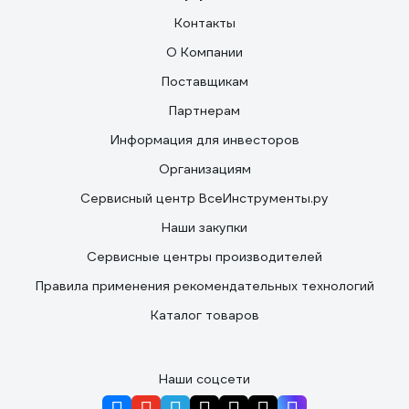
Контакты
О Компании
Поставщикам
Партнерам
Информация для инвесторов
Организациям
Сервисный центр ВсеИнструменты.ру
Наши закупки
Сервисные центры производителей
Правила применения рекомендательных технологий
Каталог товаров
Наши соцсети