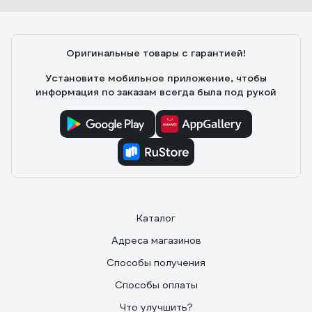
Оригинальные товары с гарантией!
Установите мобильное приложение, чтобы
информация по заказам всегда была под рукой
Каталог
Адреса магазинов
Способы получения
Способы оплаты
Что улучшить?