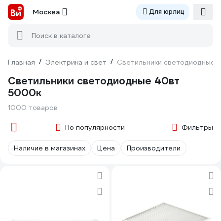
Москва
Для юрлиц
Поиск в каталоге
Главная
/
Электрика и свет
/
Светильники светодиодные 
Светильники светодиодные 40вт
5000к
1000 товаров
По популярности
Фильтры
Наличие в магазинах
Цена
Производители