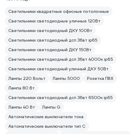
Светильники квадратные офисные потолочные
Светильники светодиодные уличные 120Вт
Светильники светодиодный ДКУ 100Вт
Светильники светодиодный дсп 36вт ip65
Светильники светодиодный ДКУ 150Вт
Светильники светодиодный дсп 36вт 4000к ip65
Светильники светодиодный уличный ДКУ 50Вт
Лампы 220 Вольт
Лампы 5000
Розетка ПВХ
Лампа 80 Вт
Светильники светодиодный дсп 36вт 6500к ip65
Лампы 40 Вт
Лампы G
Автоматические выключатели тока
Автоматические выключатели тип C