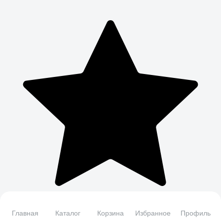
Главная
Каталог
Корзина
Избранное
Профиль