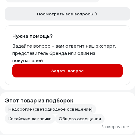
Посмотреть все вопросы
Нужна помощь?
Задайте вопрос – вам ответит наш эксперт,
представитель бренда или один из
покупателей
Задать вопрос
Этот товар из подборок
Недорогие (светодиодное освещение)
Китайские лампочки
Общего освещения
Развернуть