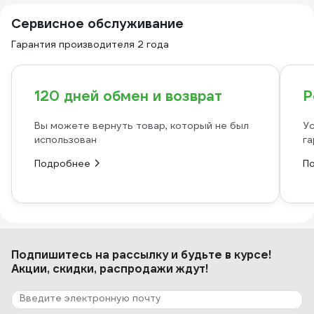
Сервисное обслуживание
Гарантия производителя 2 года
120 дней обмен и возврат
Р
Вы можете вернуть товар, который не был
Ус
использован
га
Подробнее
П
Подпишитесь
на рассылку
и будьте в курсе!
Акции, скидки, распродажи ждут!