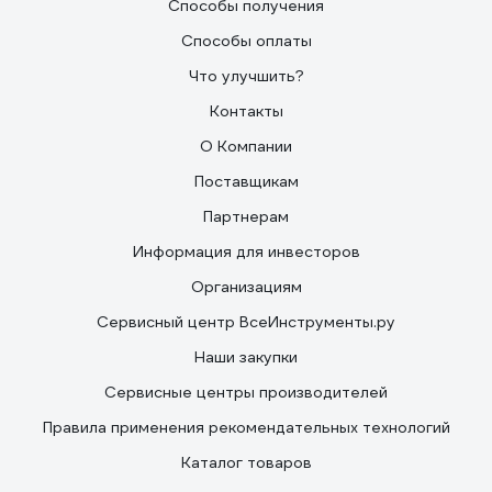
Способы получения
Способы оплаты
Что улучшить?
Контакты
О Компании
Поставщикам
Партнерам
Информация для инвесторов
Организациям
Сервисный центр ВсеИнструменты.ру
Наши закупки
Сервисные центры производителей
Правила применения рекомендательных технологий
Каталог товаров