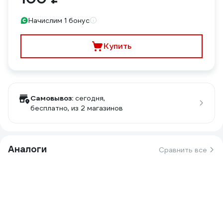
Начислим 1 бонус
Купить
Самовывоз:
сегодня,
бесплатно
, из 2 магазинов
Аналоги
Сравнить все