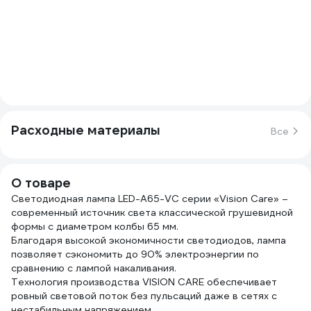
Расходные материалы
Все
О товаре
Светодиодная лампа LED-A65-VC серии «Vision Carе» –
современный источник света классической грушевидной
формы с диаметром колбы 65 мм.
Благодаря высокой экономичности светодиодов, лампа
позволяет сэкономить до 90% электроэнергии по
сравнению с лампой накаливания.
Технология производства VISION CARE обеспечивает
ровный световой поток без пульсаций даже в сетях с
нестабильным напряжением.