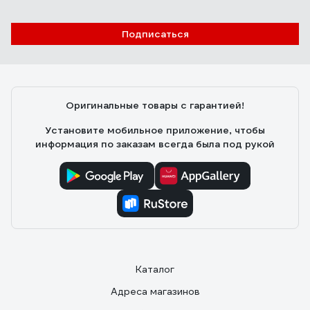
Подписаться
Оригинальные товары с гарантией!
Установите мобильное приложение, чтобы
информация по заказам всегда была под рукой
Каталог
Адреса магазинов