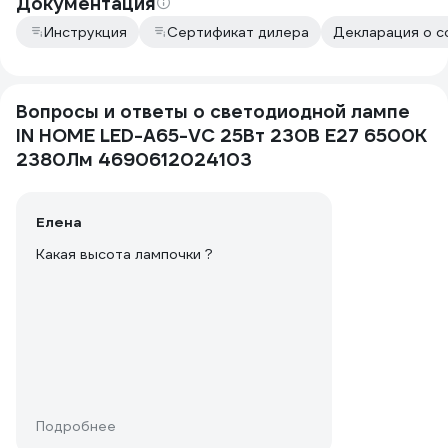
Документация
Инструкция
Сертификат дилера
Декларация о с
Вопросы и ответы о светодиодной лампе
IN HOME LED-A65-VC 25Вт 230В Е27 6500К
2380Лм 4690612024103
Елена
Какая высота лампочки ?
Подробнее