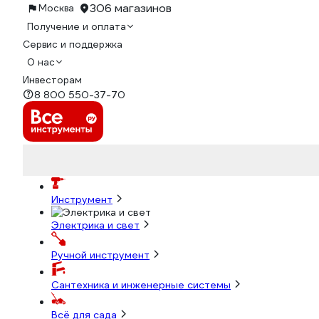
306 магазинов
Москва
Получение и оплата
Сервис и поддержка
О нас
Инвесторам
8 800 550-37-70
Инструмент
Электрика и свет
Ручной инструмент
Сантехника и инженерные системы
Всё для сада