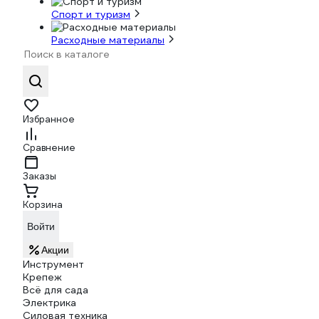
Спорт и туризм
Расходные материалы
Избранное
Сравнение
Заказы
Корзина
Войти
Акции
Инструмент
Крепеж
Всё для сада
Электрика
Силовая техника