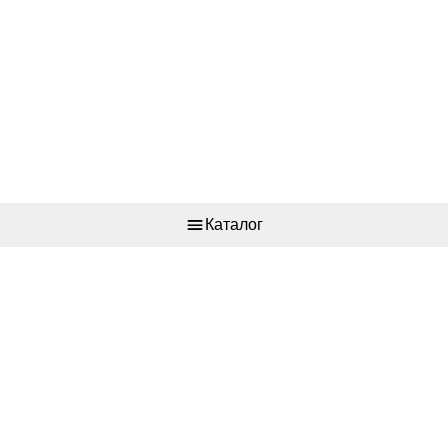
Каталог