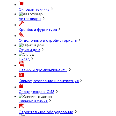
Силовая техника
Автотовары
Крепёж и фурнитура
Отделочные и стройматериалы
Офис и дом
Склад
Станки и промкомпоненты
Климат, отопление и вентиляция
Спецодежда и СИЗ
Клининг и химия
Строительное оборудование