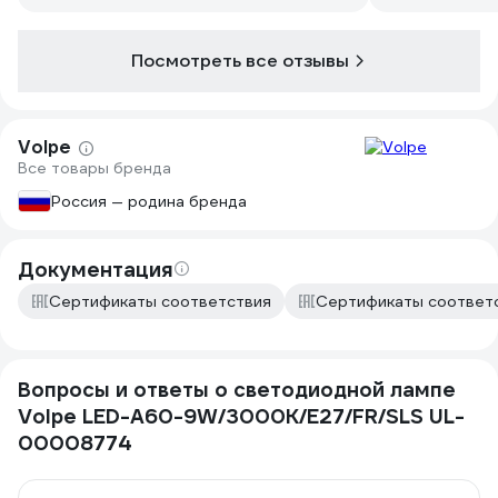
накаливания.
Посмотреть все отзывы
Volpe
Все товары бренда
Россия — родина бренда
Документация
Сертификаты соответствия
Сертификаты соответ
Вопросы и ответы о светодиодной лампе
Volpe LED-A60-9W/3000K/E27/FR/SLS UL-
00008774