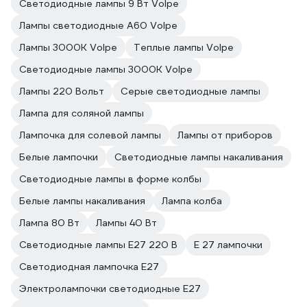
Светодиодные лампы 9 Вт Volpe
Лампы светодиодные A60 Volpe
Лампы 3000К Volpe
Теплые лампы Volpe
Светодиодные лампы 3000К Volpe
Лампы 220 Вольт
Серые светодиодные лампы
Лампа для соляной лампы
Лампочка для солевой лампы
Лампы от приборов
Белые лампочки
Светодиодные лампы накаливания
Светодиодные лампы в форме колбы
Белые лампы накаливания
Лампа колба
Лампа 80 Вт
Лампы 40 Вт
Светодиодные лампы E27 220 В
E 27 лампочки
Светодиодная лампочка E27
Электролампочки светодиодные E27