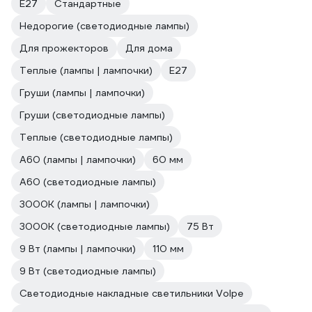
Е27
Стандартные
Недорогие (светодиодные лампы)
Для прожекторов
Для дома
Теплые (лампы | лампочки)
E27
Груши (лампы | лампочки)
Груши (светодиодные лампы)
Теплые (светодиодные лампы)
A60 (лампы | лампочки)
60 мм
A60 (светодиодные лампы)
3000К (лампы | лампочки)
3000К (светодиодные лампы)
75 Вт
9 Вт (лампы | лампочки)
110 мм
9 Вт (светодиодные лампы)
Светодиодные накладные светильники Volpe