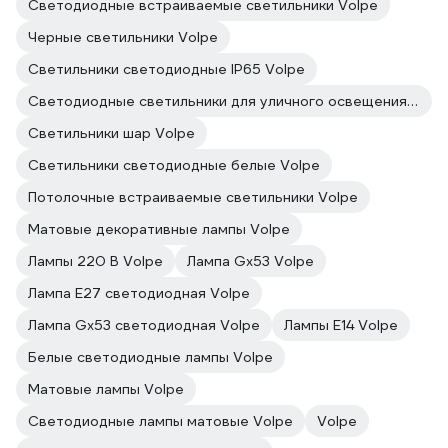
Светодиодные встраиваемые светильники Volpe
Черные светильники Volpe
Светильники светодиодные IP65 Volpe
Светодиодные светильники для уличного освещения Volpe
Светильники шар Volpe
Светильники светодиодные белые Volpe
Потолочные встраиваемые светильники Volpe
Матовые декоративные лампы Volpe
Лампы 220 В Volpe
Лампа Gx53 Volpe
Лампа E27 светодиодная Volpe
Лампа Gx53 светодиодная Volpe
Лампы E14 Volpe
Белые светодиодные лампы Volpe
Матовые лампы Volpe
Светодиодные лампы матовые Volpe
Volpe