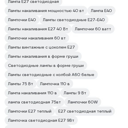
Лампа E27 светодиодная
Лампы накаливания мощностью 40 вт
Лампа E40
Лампочки E40
Лампы светодиодные E27-E40
Лампы накаливания E27 40 Вт
Лампочки 60 ватт
Лампочки накаливания 60 вт
Лампы винтажные с цоколем E27
Лампы накаливания в форме груши
Светодиодные лампы в форме груши
Лампы светодиодные с колбой A60 белые
Лампы 75 Вт
Лампочка 110 в
Лампа накаливания 110 в
Лампы 9 Вт
лампа светодиодная 75вт
Лампочки 60W
Лампочки E27 теплый
E27 светодиодная теплый
Лампочка светодиодная E27 9Вт