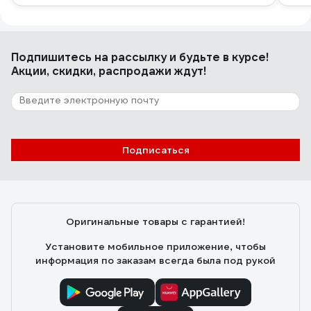
Подпишитесь
на рассылку
и будьте в курсе!
Акции, скидки, распродажи ждут!
Подписаться
Оригинальные товары с гарантией!
Установите мобильное приложение, чтобы
информация по заказам всегда была под рукой