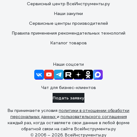
Сервисный центр ВсеИнструменты.ру
Наши закупки
Сервисные центры производителей
Правила применения рекомендательных технологий
Каталог товаров
Наши соцсети
Чат для бизнес-клиентов
Подать заявку
Вы принимаете условия
политики в отношении обработки
персональных данных
и
пользовательского соглашения
каждый раз, когда оставляете свои данные в любой форме
обратной связи на сайте ВсеИнструменты.ру
© 2006 — 2026. ВсеИнструменты.ру