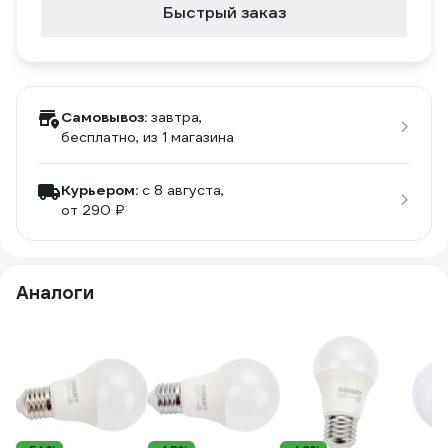
Быстрый заказ
Самовывоз:
завтра,
бесплатно
, из 1 магазина
Курьером:
c 8 августа,
от 290 ₽
Аналоги