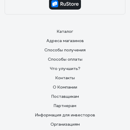
Каталог
Адреса магазинов
Способы получения
Способы оплаты
Что улучшить?
Контакты
О Компании
Поставщикам
Партнерам
Информация для инвесторов
Организациям