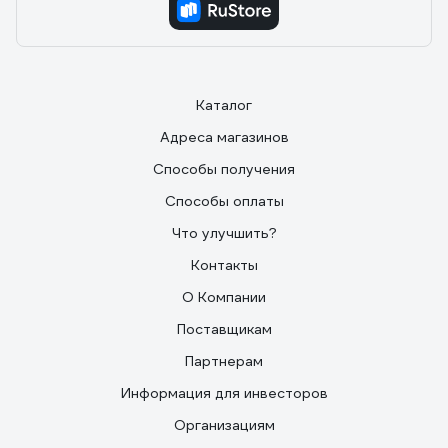
Каталог
Адреса магазинов
Способы получения
Способы оплаты
Что улучшить?
Контакты
О Компании
Поставщикам
Партнерам
Информация для инвесторов
Организациям