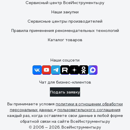
Сервисный центр ВсеИнструменты.ру
Наши закупки
Сервисные центры производителей
Правила применения рекомендательных технологий
Каталог товаров
Наши соцсети
Чат для бизнес-клиентов
Подать заявку
Вы принимаете условия
политики в отношении обработки
персональных данных
и
пользовательского соглашения
каждый раз, когда оставляете свои данные в любой форме
обратной связи на сайте ВсеИнструменты.ру
© 2006 — 2026. ВсеИнструменты.ру