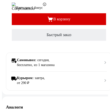
Начислим 1 бонус
В корзину
Быстрый заказ
Самовывоз:
сегодня,
бесплатно
, из 1 магазина
Курьером:
завтра,
от 290 ₽
Аналоги