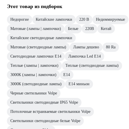
Этот товар из подборок
Недорогие
Китайские лампочки
220 В
Недиммируемые
Матовые (лампы | лампочки)
Белые
220В
Китай
Китайские светодиодные лампочки
Матовые (светодиодные лампы)
Лампы дешево
80 Ra
Светодиодные лампочки E14
Лампочка Led E14
Теплые (лампы | лампочки)
Теплые (светодиодные лампы)
3000К (лампы | лампочки)
Е14
3000К (светодиодные лампы)
E14 миньон
Черные светильники Volpe
Светильники светодиодные IP65 Volpe
Потолочные встраиваемые светильники Volpe
Светильники светодиодные белые Volpe