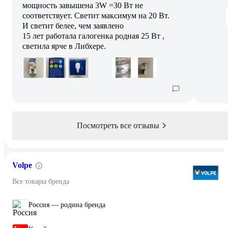
мощность завышена 3W =30 Вт не
соответствует. Светит максимум на 20 Вт.
И светит белее, чем заявлено
15 лет работала галогенка родная 25 Вт ,
светила ярче в Либхере.
Посмотреть все отзывы
Volpe
Все товары бренда
Россия — родина бренда