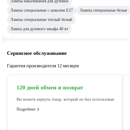
Лампы накаливания для духовки
Лампы специальные с цоколем E27
Лампы специальные белые
Лампы специальные теплый белый
Лампа для духового шкафа 40 вт
Сервисное обслуживание
Гарантия производителя 12 месяцев
120 дней обмен и возврат
Вы можете вернуть товар, который не был использован
Подробнее