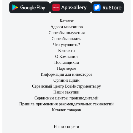
Каталог
Адреса магазинов
Способы получения
Способы оплаты
Что улучшить?
Контакты
О Компании
Поставщикам
Партнерам
Информация для инвесторов
Организациям
Сервисный центр ВсеИнструменты.ру
Наши закупки
Сервисные центры производителей
Правила применения рекомендательных технологий
Каталог товаров
Наши соцсети