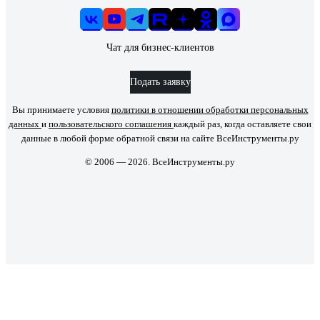
Чат для бизнес-клиентов
Подать заявку
Вы принимаете условия
политики в отношении обработки персональных
данных
и
пользовательского соглашения
каждый раз, когда оставляете свои
данные в любой форме обратной связи на сайте ВсеИнструменты.ру
© 2006 — 2026. ВсеИнструменты.ру