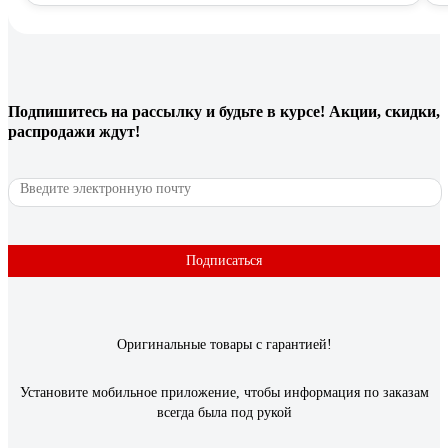
Подпишитесь
на рассылку
и будьте в курсе! Акции, скидки,
распродажи ждут!
Подписаться
Оригинальные товары с гарантией!
Установите мобильное приложение, чтобы информация по заказам
всегда была под рукой