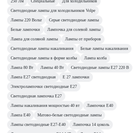
250 Лм
Специальные
Для холодильников
Светодиодные лампы для холодильников Volpe
Лампы 220 Вольт
Серые светодиодные лампы
Белые лампочки
Лампочка для солевой лампы
Лампа для соляной лампы
Лампы от приборов
Светодиодные лампы накаливания
Белые лампы накаливания
Светодиодные лампы в форме колбы
Лампа колба
Лампа 80 Вт
Лампы 40 Вт
Светодиодные лампы E27 220 В
Лампа E27 светодиодная
E 27 лампочки
Электролампочки светодиодные E27
Светодиодная лампочка E27
Лампы накаливания мощностью 40 вт
Лампочки E40
Лампа E40
Матово-белые светодиодные лампы
Лампы светодиодные E27-E40
Лампочка 14 цоколь