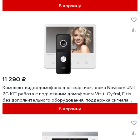
В корзину
11 290 ₽
Комплект видеодомофона для квартиры, дома Novicam UNIT
7C KIT работа с подъездным домофоном Vizit, Cyfral, Eltis
без дополнительного оборудования, поддержка сигнала
HOOK 4905
В корзину