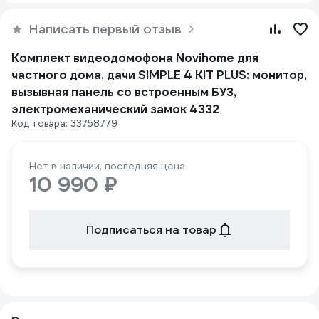
Написать первый отзыв
Комплект видеодомофона Novihome для
частного дома, дачи SIMPLE 4 KIT PLUS: монитор,
вызывная панель со встроенным БУЗ,
электромеханический замок 4332
Код товара: 33758779
Нет в наличии, последняя цена
10 990 ₽
Подписаться на товар