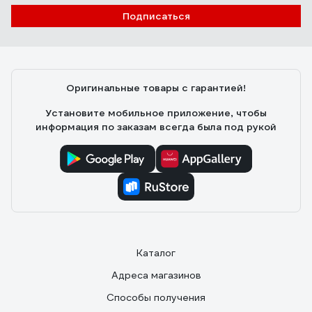
Подписаться
Оригинальные товары с гарантией!
Установите мобильное приложение, чтобы
информация по заказам всегда была под рукой
Каталог
Адреса магазинов
Способы получения