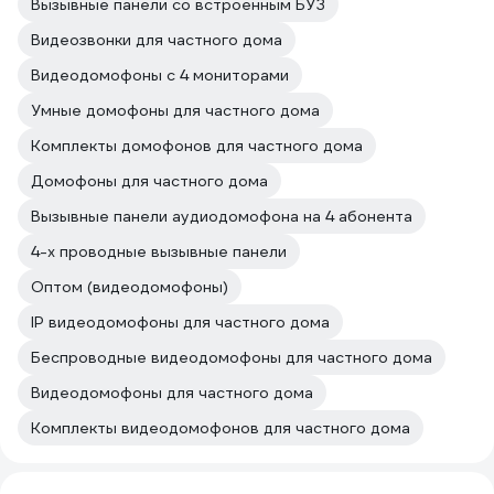
Вызывные панели со встроенным БУЗ
Видеозвонки для частного дома
Видеодомофоны с 4 мониторами
Умные домофоны для частного дома
Комплекты домофонов для частного дома
Домофоны для частного дома
Вызывные панели аудиодомофона на 4 абонента
4-х проводные вызывные панели
Оптом (видеодомофоны)
IP видеодомофоны для частного дома
Беспроводные видеодомофоны для частного дома
Видеодомофоны для частного дома
Комплекты видеодомофонов для частного дома