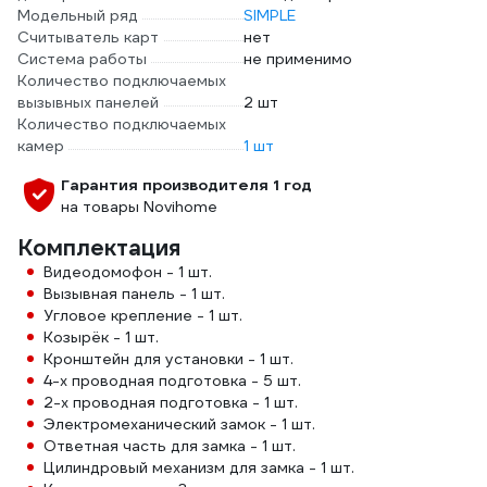
Модельный ряд
SIMPLE
Считыватель карт
нет
Система работы
не применимо
Количество подключаемых
вызывных панелей
2 шт
Количество подключаемых
камер
1 шт
Гарантия производителя 1 год
на товары Novihome
Комплектация
Видеодомофон - 1 шт.
Вызывная панель - 1 шт.
Угловое крепление - 1 шт.
Козырёк - 1 шт.
Кронштейн для установки - 1 шт.
4-х проводная подготовка - 5 шт.
2-х проводная подготовка - 1 шт.
Электромеханический замок - 1 шт.
Ответная часть для замка - 1 шт.
Цилиндровый механизм для замка - 1 шт.