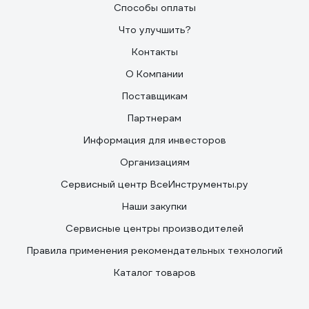
Способы оплаты
Что улучшить?
Контакты
О Компании
Поставщикам
Партнерам
Информация для инвесторов
Организациям
Сервисный центр ВсеИнструменты.ру
Наши закупки
Сервисные центры производителей
Правила применения рекомендательных технологий
Каталог товаров