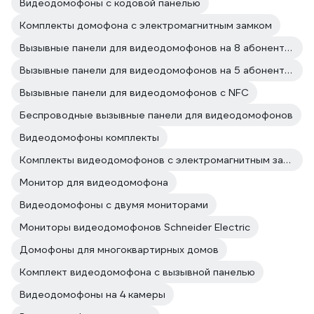
Видеодомофоны с кодовой панелью
Комплекты домофона с электромагнитным замком
Вызывные панели для видеодомофонов на 8 абонентов
Вызывные панели для видеодомофонов на 5 абонентов
Вызывные панели для видеодомофонов с NFC
Беспроводные вызывные панели для видеодомофонов
Видеодомофоны комплекты
Комплекты видеодомофонов с электромагнитным замком
Монитор для видеодомофона
Видеодомофоны с двумя мониторами
Мониторы видеодомофонов Schneider Electric
Домофоны для многоквартирных домов
Комплект видеодомофона с вызывной панелью
Видеодомофоны на 4 камеры