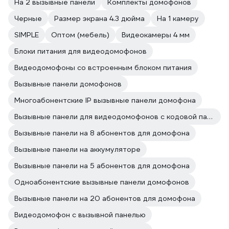
На 2 вызывные панели
Комплекты домофонов
Черные
Размер экрана 4.3 дюйма
На 1 камеру
SIMPLE
Оптом (мебель)
Видеокамеры 4 мм
Блоки питания для видеодомофонов
Видеодомофоны со встроенным блоком питания
Вызывные панели домофонов
Многоабонентские IP вызывные панели домофона
Вызывные панели для видеодомофонов с кодовой панелью
Вызывные панели на 8 абонентов для домофона
Вызывные панели на аккумуляторе
Вызывные панели на 5 абонентов для домофона
Одноабонентские вызывные панели домофонов
Вызывные панели на 20 абонентов для домофона
Видеодомофон с вызывной панелью