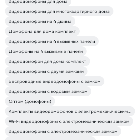
Видеодомофоны для дома
Видеодомофоны для многоквартирного дома
Видеодомофоны на 4 дюйма
Домофона для дома комплект
Видеодомофоны на 4 вызывных панели
Домофоны на 4 вызывные панели
Видеодомофон для дома комплект
Видеодомофоны с двумя замками
Беспроводные видеодомофоны с замком
Видеодомофоны с кодовым замком
Оптом (домофоны)
Комплекты видеодомофонов с электромеханическим замком
Wi-Fi видеодомофоны с электромеханическим замком
Видеодомофоны с электромеханическим замком