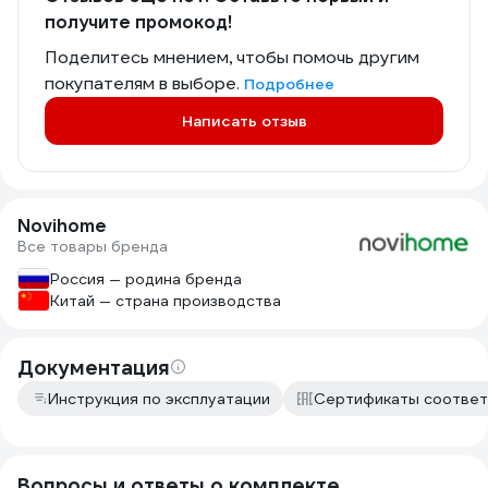
получите промокод!
Поделитесь мнением, чтобы помочь другим
покупателям в выборе.
Подробнее
Написать отзыв
Novihome
Все товары бренда
Россия — родина бренда
Китай — страна производства
Документация
Инструкция по эксплуатации
Сертификаты соответ
Вопросы и ответы о комплекте