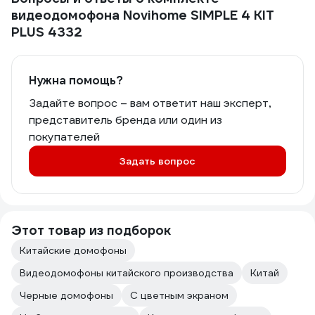
видеодомофона Novihome SIMPLE 4 KIT
PLUS 4332
Нужна помощь?
Задайте вопрос – вам ответит наш эксперт,
представитель бренда или один из
покупателей
Задать вопрос
Этот товар из подборок
Китайские домофоны
Видеодомофоны китайского производства
Китай
Черные домофоны
С цветным экраном