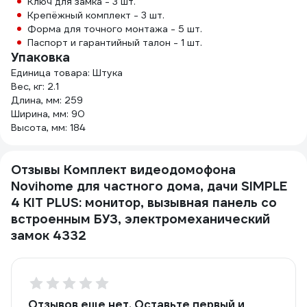
Ключ для замка - 3 шт.
Крепёжный комплект - 3 шт.
Форма для точного монтажа - 5 шт.
Паспорт и гарантийный талон - 1 шт.
Упаковка
Единица товара: Штука
Вес, кг: 2.1
Длина, мм: 259
Ширина, мм: 90
Высота, мм: 184
Отзывы Комплект видеодомофона
Novihome для частного дома, дачи SIMPLE
4 KIT PLUS: монитор, вызывная панель со
встроенным БУЗ, электромеханический
замок 4332
Отзывов еще нет. Оставьте первый и