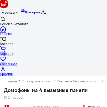
Для юрлиц
Москва
Поиск в каталоге
Главная
Каталог
Корзина
Избранное
Профиль
Главная
/
Электрика и свет
/
Системы безопасности
/
До
Домофоны на 4 вызывные панели
102 товара