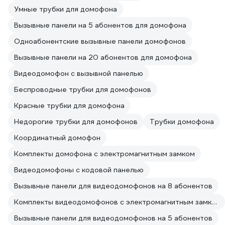
Умные трубки для домофона
Вызывные панели на 5 абонентов для домофона
Одноабонентские вызывные панели домофонов
Вызывные панели на 20 абонентов для домофона
Видеодомофон с вызывной панелью
Беспроводные трубки для домофонов
Красные трубки для домофона
Недорогие трубки для домофонов
Трубки домофона
Координатный домофон
Комплекты домофона с электромагнитным замком
Видеодомофоны с кодовой панелью
Вызывные панели для видеодомофонов на 8 абонентов
Комплекты видеодомофонов с электромагнитным замком
Вызывные панели для видеодомофонов на 5 абонентов