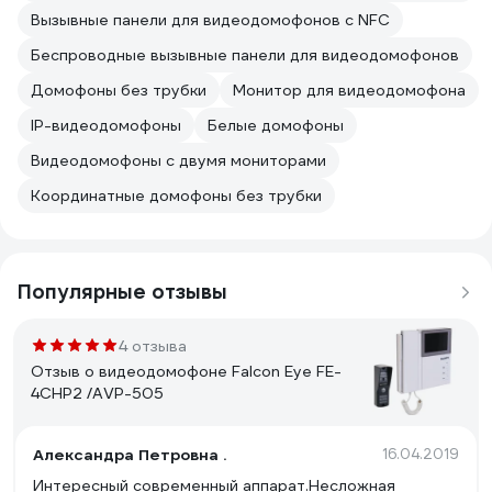
Вызывные панели для видеодомофонов с NFC
Беспроводные вызывные панели для видеодомофонов
Домофоны без трубки
Монитор для видеодомофона
IP-видеодомофоны
Белые домофоны
Видеодомофоны с двумя мониторами
Координатные домофоны без трубки
Популярные отзывы
4 отзыва
Отзыв о видеодомофоне Falcon Eye FE-
4CHP2 /AVP-505
Александра Петровна .
16.04.2019
Интересный современный аппарат.Несложная