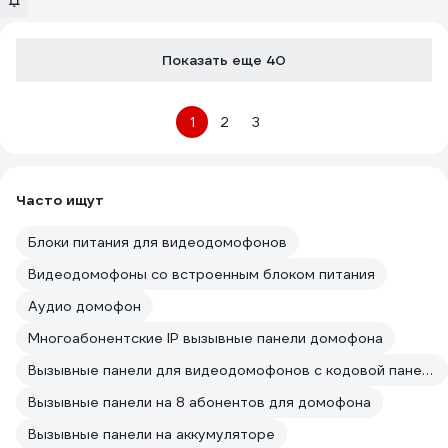
Показать еще 40
1
2
3
Часто ищут
Блоки питания для видеодомофонов
Видеодомофоны со встроенным блоком питания
Аудио домофон
Многоабонентские IP вызывные панели домофона
Вызывные панели для видеодомофонов с кодовой панелью
Вызывные панели на 8 абонентов для домофона
Вызывные панели на аккумуляторе