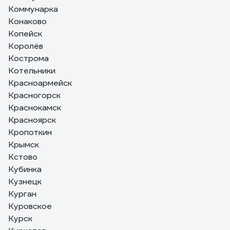
Коммунарка
Конаково
Копейск
Королёв
Кострома
Котельники
Красноармейск
Красногорск
Краснокамск
Красноярск
Кропоткин
Крымск
Кстово
Кубинка
Кузнецк
Курган
Куровское
Курск