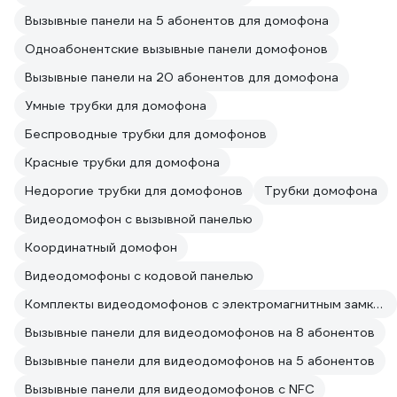
Вызывные панели на 5 абонентов для домофона
Одноабонентские вызывные панели домофонов
Вызывные панели на 20 абонентов для домофона
Умные трубки для домофона
Беспроводные трубки для домофонов
Красные трубки для домофона
Недорогие трубки для домофонов
Трубки домофона
Видеодомофон с вызывной панелью
Координатный домофон
Видеодомофоны с кодовой панелью
Комплекты видеодомофонов с электромагнитным замком
Вызывные панели для видеодомофонов на 8 абонентов
Вызывные панели для видеодомофонов на 5 абонентов
Вызывные панели для видеодомофонов с NFC