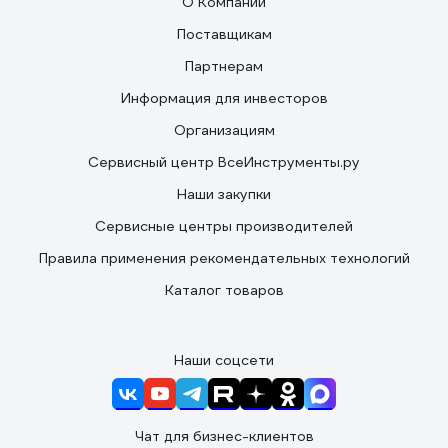
О Компании
Поставщикам
Партнерам
Информация для инвесторов
Организациям
Сервисный центр ВсеИнструменты.ру
Наши закупки
Сервисные центры производителей
Правила применения рекомендательных технологий
Каталог товаров
Наши соцсети
Чат для бизнес-клиентов