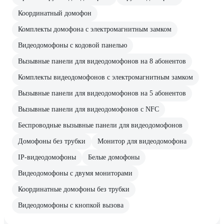
Координатный домофон
Комплекты домофона с электромагнитным замком
Видеодомофоны с кодовой панелью
Вызывные панели для видеодомофонов на 8 абонентов
Комплекты видеодомофонов с электромагнитным замком
Вызывные панели для видеодомофонов на 5 абонентов
Вызывные панели для видеодомофонов с NFC
Беспроводные вызывные панели для видеодомофонов
Домофоны без трубки
Монитор для видеодомофона
IP-видеодомофоны
Белые домофоны
Видеодомофоны с двумя мониторами
Координатные домофоны без трубки
Видеодомофоны с кнопкой вызова