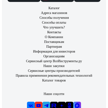
Каталог
Адреса магазинов
Способы получения
Способы оплаты
Что улучшить?
Контакты
О Компании
Поставщикам
Партнерам
Информация для инвесторов
Организациям
Сервисный центр ВсеИнструменты.ру
Наши закупки
Сервисные центры производителей
Правила применения рекомендательных технологий
Каталог товаров
Наши соцсети