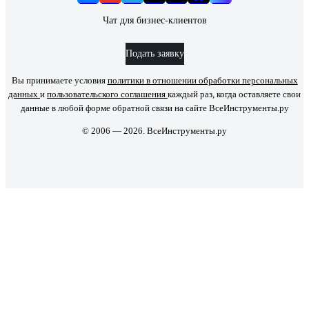
Чат для бизнес-клиентов
Подать заявку
Вы принимаете условия
политики в отношении обработки персональных
данных
и
пользовательского соглашения
каждый раз, когда оставляете свои
данные в любой форме обратной связи на сайте ВсеИнструменты.ру
© 2006 — 2026. ВсеИнструменты.ру