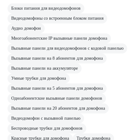
Блоки питания для видеодомофонов
Видеодомофоны со встроенным блоком питания
Аудио домофон
Многоабонентские IP вызывные панели домофона
Вызывные панели для видеодомофонов с кодовой панелью
Вызывные панели на 8 абонентов для домофона
Вызывные панели на аккумуляторе
Умные трубки для домофона
Вызывные панели на 5 абонентов для домофона
Одноабонентские вызывные панели домофонов
Вызывные панели на 20 абонентов для домофона
Видеодомофон с вызывной панелью
Беспроводные трубки для домофонов
Красные трубки для домофона
Трубки домофона