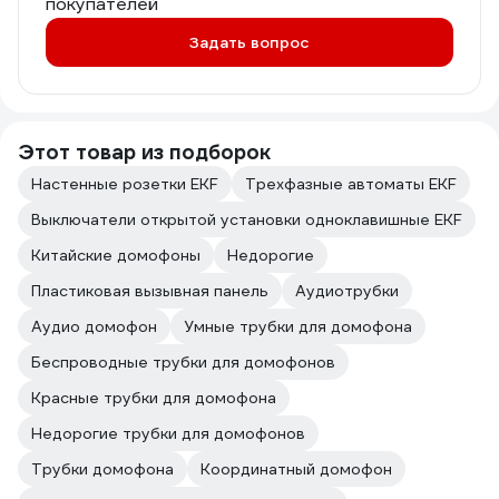
покупателей
Задать вопрос
Этот товар из подборок
Настенные розетки EKF
Трехфазные автоматы EKF
Выключатели открытой установки одноклавишные EKF
Китайские домофоны
Недорогие
Пластиковая вызывная панель
Аудиотрубки
Аудио домофон
Умные трубки для домофона
Беспроводные трубки для домофонов
Красные трубки для домофона
Недорогие трубки для домофонов
Трубки домофона
Координатный домофон