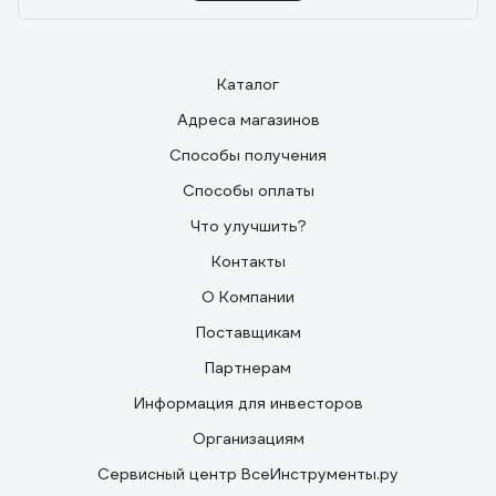
Каталог
Адреса магазинов
Способы получения
Способы оплаты
Что улучшить?
Контакты
О Компании
Поставщикам
Партнерам
Информация для инвесторов
Организациям
Сервисный центр ВсеИнструменты.ру