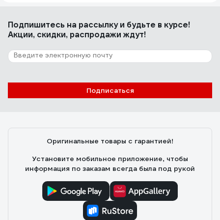
Подпишитесь
на рассылку
и будьте в курсе!
Акции, скидки, распродажи ждут!
Подписаться
Оригинальные товары с гарантией!
Установите мобильное приложение, чтобы
информация по заказам всегда была под рукой