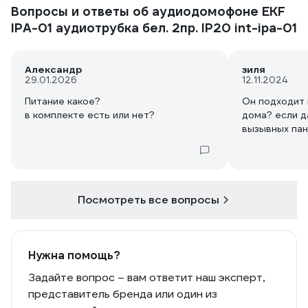
Вопросы и ответы об аудиодомофоне EKF
IPA-01 аудиотрубка бел. 2пр. IP20 int-ipa-01
Александр
зиля
29.01.2026
12.11.2024
Питание какое?
Он подходит 
в комплекте есть или нет?
дома? если д
вызывных па
Посмотреть все вопросы
Нужна помощь?
Задайте вопрос – вам ответит наш эксперт,
представитель бренда или один из