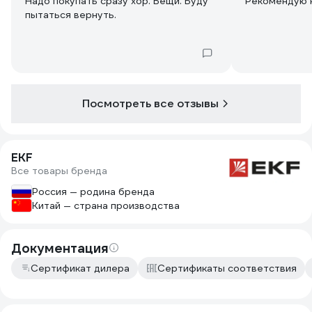
Надо покупать сразу хор. Вещи. Буду
Рекомендую к
пытаться вернуть.
Посмотреть все отзывы
EKF
Все товары бренда
Россия — родина бренда
Китай — страна производства
Документация
Сертификат дилера
Сертификаты соответствия