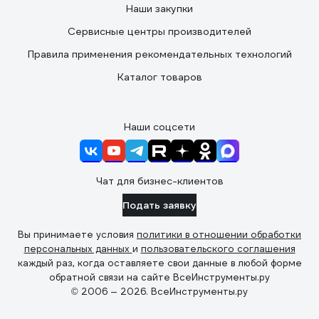
Наши закупки
Сервисные центры производителей
Правила применения рекомендательных технологий
Каталог товаров
Наши соцсети
Чат для бизнес-клиентов
Подать заявку
Вы принимаете условия
политики в отношении обработки
персональных данных
и
пользовательского соглашения
каждый раз, когда оставляете свои данные в любой форме
обратной связи на сайте ВсеИнструменты.ру
© 2006 — 2026. ВсеИнструменты.ру