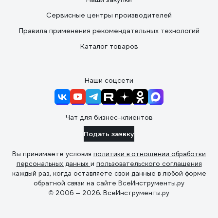
Сервисные центры производителей
Правила применения рекомендательных технологий
Каталог товаров
Наши соцсети
Чат для бизнес-клиентов
Подать заявку
Вы принимаете условия
политики в отношении обработки
персональных данных
и
пользовательского соглашения
каждый раз, когда оставляете свои данные в любой форме
обратной связи на сайте ВсеИнструменты.ру
© 2006 — 2026. ВсеИнструменты.ру