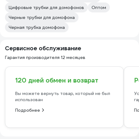
Цифровые трубки для домофонов
Оптом
Черные трубки для домофона
Черная трубка домофона
Сервисное обслуживание
Гарантия производителя 12 месяцев
120 дней обмен и возврат
Р
Вы можете вернуть товар, который не был
Ус
использован
га
Подробнее
П