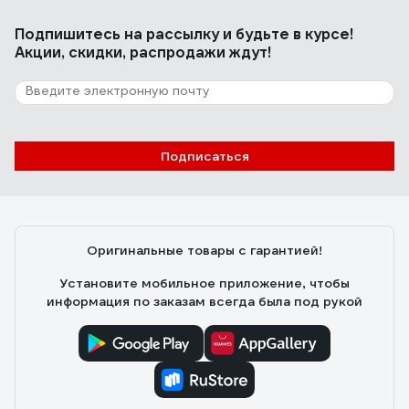
Подпишитесь
на рассылку
и будьте в курсе!
Акции, скидки, распродажи ждут!
Подписаться
Оригинальные товары с гарантией!
Установите мобильное приложение, чтобы
информация по заказам всегда была под рукой