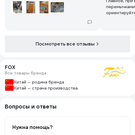
Главное, при
перемычками
ориентируйт
квартиры в п
квартиры в д
Посмотреть все отзывы
FOX
Все товары бренда
Китай — родина бренда
Китай — страна производства
Вопросы и ответы
Нужна помощь?