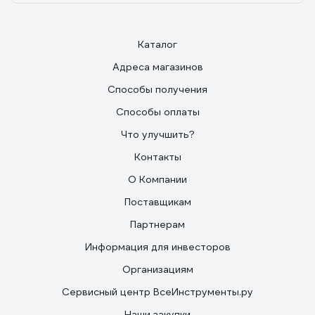
Каталог
Адреса магазинов
Способы получения
Способы оплаты
Что улучшить?
Контакты
О Компании
Поставщикам
Партнерам
Информация для инвесторов
Организациям
Сервисный центр ВсеИнструменты.ру
Наши закупки