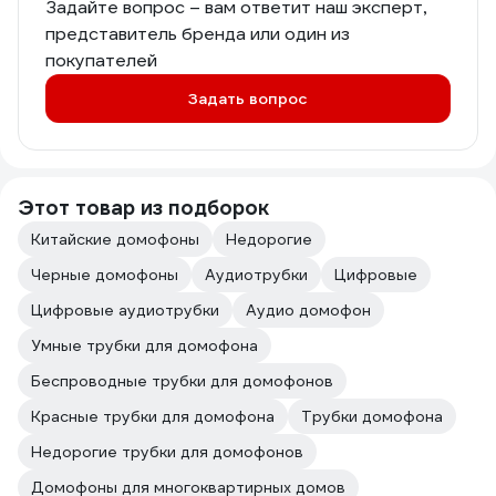
Задайте вопрос – вам ответит наш эксперт,
представитель бренда или один из
покупателей
Задать вопрос
Этот товар из подборок
Китайские домофоны
Недорогие
Черные домофоны
Аудиотрубки
Цифровые
Цифровые аудиотрубки
Аудио домофон
Умные трубки для домофона
Беспроводные трубки для домофонов
Красные трубки для домофона
Трубки домофона
Недорогие трубки для домофонов
Домофоны для многоквартирных домов