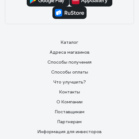
надёжный вариант за свои деньги.
Каталог
Адреса магазинов
Способы получения
Способы оплаты
Что улучшить?
Контакты
О Компании
Поставщикам
Партнерам
Информация для инвесторов