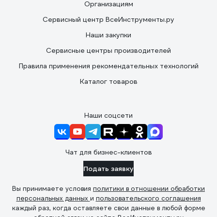
Организациям
Сервисный центр ВсеИнструменты.ру
Наши закупки
Сервисные центры производителей
Правила применения рекомендательных технологий
Каталог товаров
Наши соцсети
Чат для бизнес-клиентов
Подать заявку
Вы принимаете условия
политики в отношении обработки
персональных данных
и
пользовательского соглашения
каждый раз, когда оставляете свои данные в любой форме