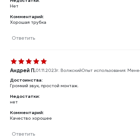
Недостатки:
Нет
Комментарий:
Хорошая трубка
Ответить
Андрей П.
01.11.2023
г. Волжский
Опыт использования: Мене
Достоинства:
Громкий звук, простой монтаж.
Недостатки:
нет
Комментарий:
Качество хорошее
Ответить