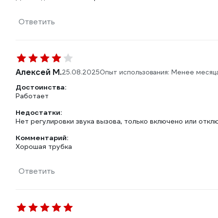
Ответить
Алексей М.
25.08.2025
Опыт использования: Менее месяц
Достоинства:
Работает
Недостатки:
Нет регулировки звука вызова, только включено или отклю
Комментарий:
Хорошая трубка
Ответить