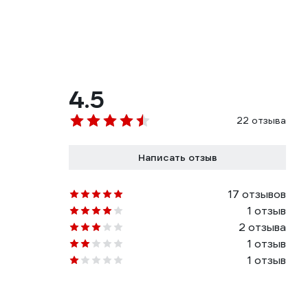
4.5
22 отзыва
Написать отзыв
17 отзывов
1 отзыв
2 отзыва
1 отзыв
1 отзыв