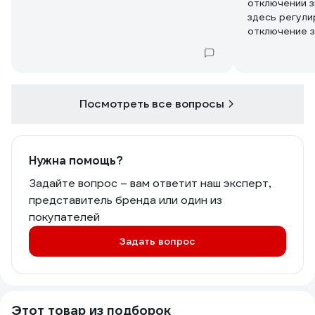
отключении з
здесь регули
отключение з
Посмотреть все вопросы
Нужна помощь?
Задайте вопрос – вам ответит наш эксперт,
представитель бренда или один из
покупателей
Задать вопрос
Этот товар из подборок