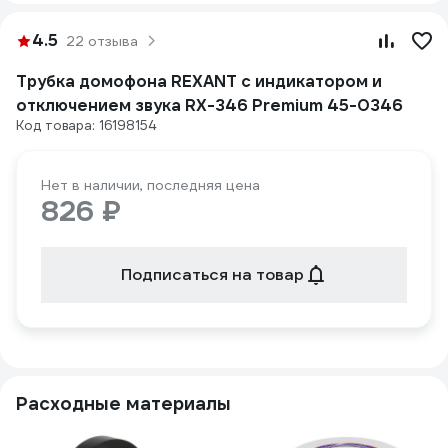
4.5
22 отзыва
Трубка домофона REXANT с индикатором и
отключением звука RX-346 Premium 45-0346
Код товара: 16198154
Нет в наличии, последняя цена
826 ₽
Подписаться на товар
Расходные материалы