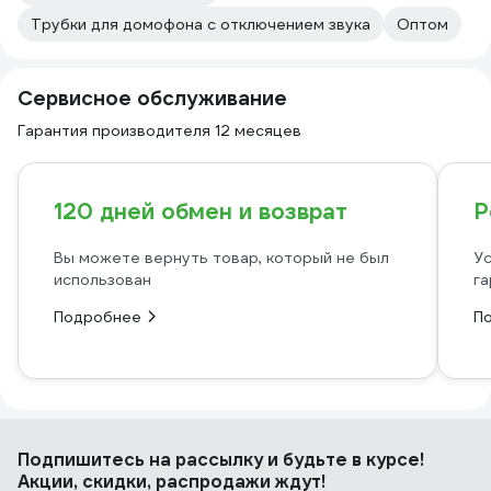
Трубки для домофона с отключением звука
Оптом
Сервисное обслуживание
Гарантия производителя 12 месяцев
120 дней обмен и возврат
Р
Вы можете вернуть товар, который не был
Ус
использован
га
Подробнее
П
Подпишитесь
на рассылку
и будьте в курсе!
Акции, скидки, распродажи ждут!