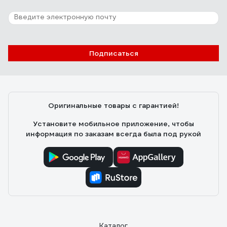
Подписаться
Оригинальные товары с гарантией!
Установите мобильное приложение, чтобы
информация по заказам всегда была под рукой
Каталог