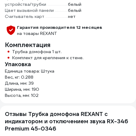
устройства/трубки
белый
Цвет вызывной панели
белый
Считыватель карт
нет
Гарантия производителя 12 месяцев
на товары REXANT
Комплектация
Трубка домофона 1 шт.
Комплект для крепления к стене.
Упаковка
Единица товара: Штука
Вес, кг: 0.288
Длина, мм: 39
Ширина, мм: 190
Высота, мм: 102
Отзывы Трубка домофона REXANT с
индикатором и отключением звука RX-346
Premium 45-0346