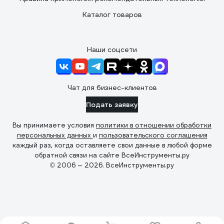
Каталог товаров
Наши соцсети
Чат для бизнес-клиентов
Подать заявку
Вы принимаете условия
политики в отношении обработки
персональных данных
и
пользовательского соглашения
каждый раз, когда оставляете свои данные в любой форме
обратной связи на сайте ВсеИнструменты.ру
© 2006 — 2026. ВсеИнструменты.ру