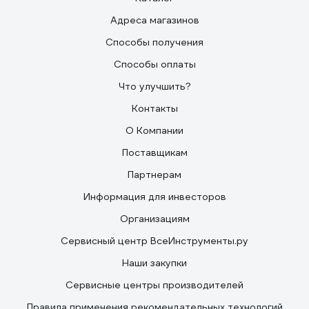
Адреса магазинов
Способы получения
Способы оплаты
Что улучшить?
Контакты
О Компании
Поставщикам
Партнерам
Информация для инвесторов
Организациям
Сервисный центр ВсеИнструменты.ру
Наши закупки
Сервисные центры производителей
Правила применения рекомендательных технологий