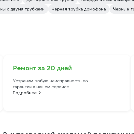
ы с двумя трубками
Черная трубка домофона
Черные т
Ремонт за 20 дней
Устраним любую неисправность по
гарантии в нашем сервисе
Подробнее