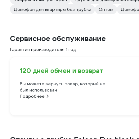
Домофон для квартиры без трубки
Оптом
Домофон
Сервисное обслуживание
Гарантия производителя 1 год
120 дней обмен и возврат
Вы можете вернуть товар, который не
был использован
Подробнее