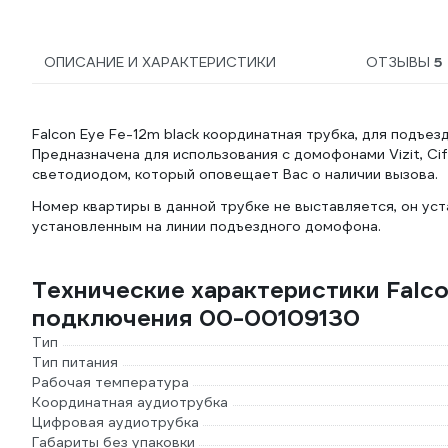
ОПИСАНИЕ И ХАРАКТЕРИСТИКИ
ОТЗЫВЫ
5
Falcon Eye Fe-12m black координатная трубка, для подъе
Предназначена для использования с домофонами Vizit, Cifr
светодиодом, который оповещает Вас о наличии вызова.
Номер квартиры в данной трубке не выставляется, он у
установленным на линии подъездного домофона.
Технические характеристики Falco
подключения 00-00109130
Тип
Тип питания
Рабочая температура
Координатная аудиотрубка
Цифровая аудиотрубка
Габариты без упаковки