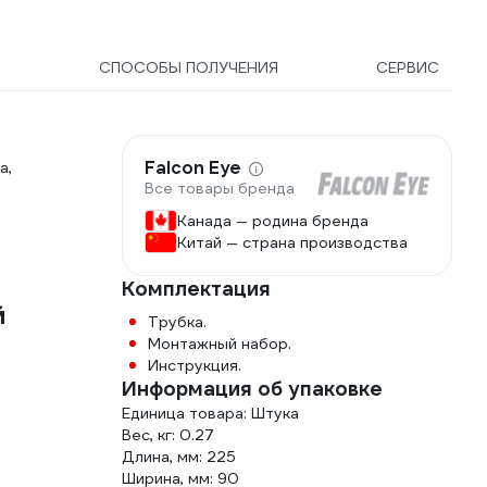
2
СПОСОБЫ ПОЛУЧЕНИЯ
СЕРВИС
Falcon Eye
а,
Все товары бренда
Канада — родина бренда
Китай — страна производства
Комплектация
й
Трубка.
Монтажный набор.
Инструкция.
Информация об упаковке
Единица товара: Штука
Вес, кг: 0.27
Длина, мм: 225
Ширина, мм: 90