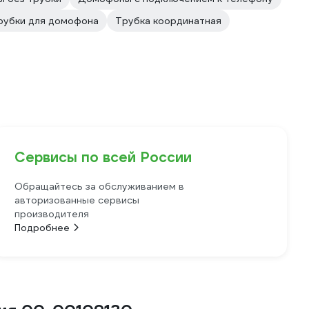
рубки для домофона
Трубка координатная
Сервисы по всей России
Обращайтесь за обслуживанием в
авторизованные сервисы
производителя
Подробнее