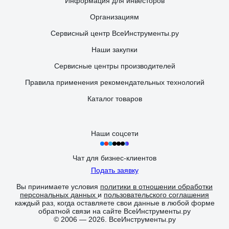
Информация для инвесторов
Организациям
Сервисный центр ВсеИнструменты.ру
Наши закупки
Сервисные центры производителей
Правила применения рекомендательных технологий
Каталог товаров
Наши соцсети
Чат для бизнес-клиентов
Подать заявку
Вы принимаете условия
политики в отношении обработки
персональных данных
и
пользовательского соглашения
каждый раз, когда оставляете свои данные в любой форме
обратной связи на сайте ВсеИнструменты.ру
© 2006 — 2026. ВсеИнструменты.ру