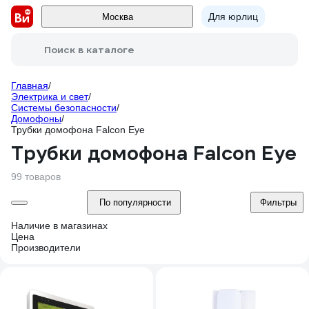
Для юрлиц
Москва
Поиск в каталоге
Главная
/
Электрика и свет
/
Системы безопасности
/
Домофоны
/
Трубки домофона Falcon Eye
Трубки домофона Falcon Eye
99 товаров
По популярности
Фильтры
Наличие в магазинах
Цена
Производители