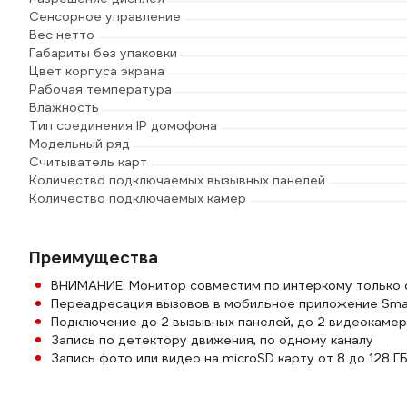
Сенсорное управление
Вес нетто
Габариты без упаковки
Цвет корпуса экрана
Рабочая температура
Влажность
Тип соединения IP домофона
Модельный ряд
Считыватель карт
Количество подключаемых вызывных панелей
Количество подключаемых камер
Преимущества
ВНИМАНИЕ: Монитор совместим по интеркому только с
Переадресация вызовов в мобильное приложение Smart 
Подключение до 2 вызывных панелей, до 2 видеокаме
Запись по детектору движения, по одному каналу
Запись фото или видео на microSD карту от 8 до 128 ГБ