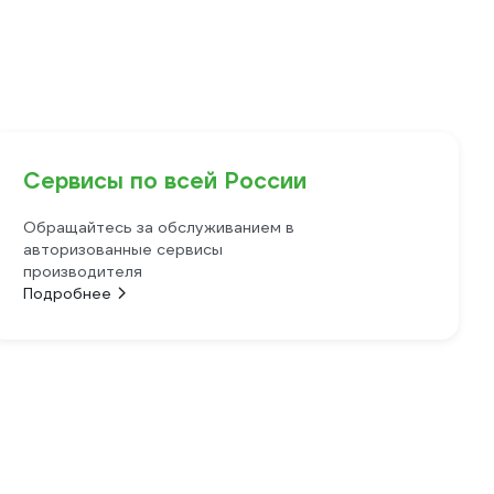
Сервисы по всей России
Обращайтесь за обслуживанием в
авторизованные сервисы
производителя
Подробнее