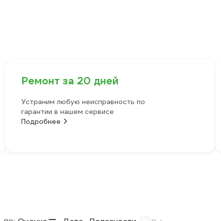
Ремонт за 20 дней
Устраним любую неисправность по
гарантии в нашем сервисе
Подробнее
 по: