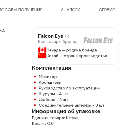
ПОСОБЫ ПОЛУЧЕНИЯ
АНАЛОГИ
СЕРВИС
HD,
Falcon Eye
Все товары бренда
Канада — родина бренда
Китай — страна производства
Комплектация
Монитор.
Кронштейн.
Руководство по эксплуатации.
Шурупы - 4 шт.
Дюбели - 4 шт.
Соединительные шлейфы - 8 шт.
Информация об упаковке
Единица товара: Штука
Вес, кг: 0.6