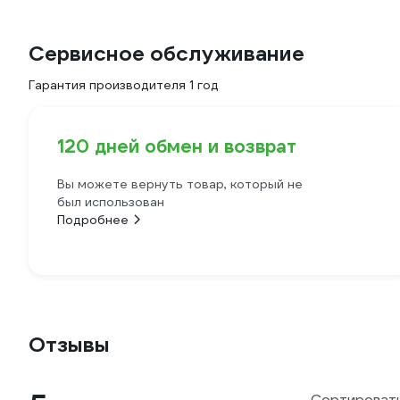
Сервисное обслуживание
Гарантия производителя 1 год
120 дней обмен и возврат
Вы можете вернуть товар, который не
был использован
Подробнее
Отзывы
Сортировать