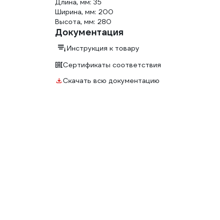
Длина, мм: 35
Ширина, мм: 200
Высота, мм: 280
Документация
Инструкция к товару
Сертификаты соответствия
Скачать всю документацию