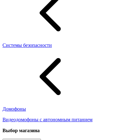
Системы безопасности
Домофоны
Видеодомофоны с автономным питанием
Выбор магазина