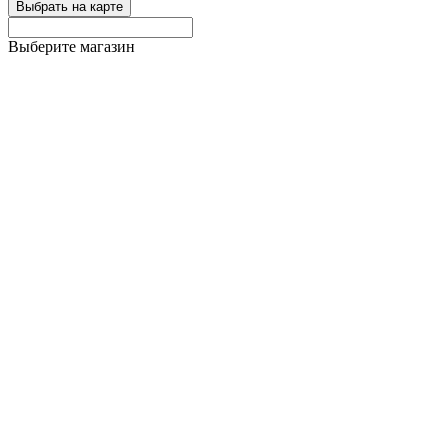
Выбрать на карте
Выберите магазин