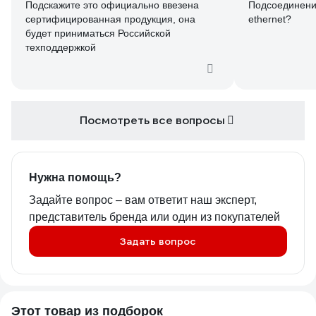
Подскажите это официально ввезена
Подсоединение
сертифицированная продукция, она
ethernet?
будет приниматься Российской
техподдержкой
Посмотреть все вопросы
Нужна помощь?
Задайте вопрос – вам ответит наш эксперт,
представитель бренда или один из покупателей
Задать вопрос
Этот товар из подборок