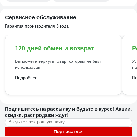
Сервисное обслуживание
Гарантия производителя 3 года
120 дней обмен и возврат
Р
Вы можете вернуть товар, который не был
Ус
использован
на
Подробнее
П
Подпишитесь
на рассылку
и будьте в курсе! Акции,
скидки, распродажи ждут!
Подписаться