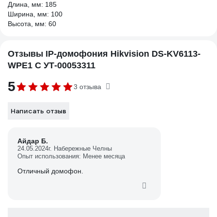
Длина, мм: 185
Ширина, мм: 100
Высота, мм: 60
Отзывы IP-домофония Hikvision DS-KV6113-
WPE1 C УТ-00053311
5
3 отзыва
Написать отзыв
Айдар Б.
24.05.2024
г. Набережные Челны
Опыт использования: Менее месяца
Отличный домофон.