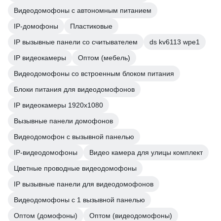
Видеодомофоны с автономным питанием
IP-домофоны
Пластиковые
IP вызывные панели со считывателем
ds kv6113 wpe1
IP видеокамеры
Оптом (мебель)
Видеодомофоны со встроенным блоком питания
Блоки питания для видеодомофонов
IP видеокамеры 1920х1080
Вызывные панели домофонов
Видеодомофон с вызывной панелью
IP-видеодомофоны
Видео камера для улицы комплект
Цветные проводные видеодомофоны
IP вызывные панели для видеодомофонов
Видеодомофоны с 1 вызывной панелью
Оптом (домофоны)
Оптом (видеодомофоны)