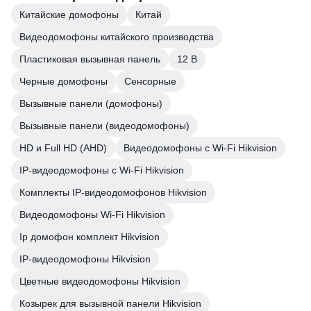
Китайские домофоны
Китай
Видеодомофоны китайского производства
Пластиковая вызывная панель
12 В
Черные домофоны
Сенсорные
Вызывные панели (домофоны)
Вызывные панели (видеодомофоны)
HD и Full HD (AHD)
Видеодомофоны с Wi-Fi Hikvision
IP-видеодомофоны с Wi-Fi Hikvision
Комплекты IP-видеодомофонов Hikvision
Видеодомофоны Wi-Fi Hikvision
Ip домофон комплект Hikvision
IP-видеодомофоны Hikvision
Цветные видеодомофоны Hikvision
Козырек для вызывной панели Hikvision