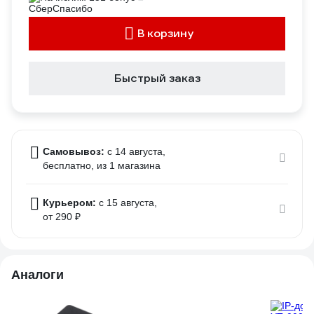
В корзину
Быстрый заказ
Самовывоз:
c 14 августа,
бесплатно
, из 1 магазина
Курьером:
c 15 августа,
от 290 ₽
Аналоги