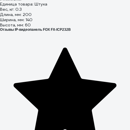
Единица товара: Штука
Вес, кг: 0.3
Длина, мм: 200
Ширина, мм: 140
Высота, мм: 60
Отзывы IP-видеопанель FOX FX-ICP232B