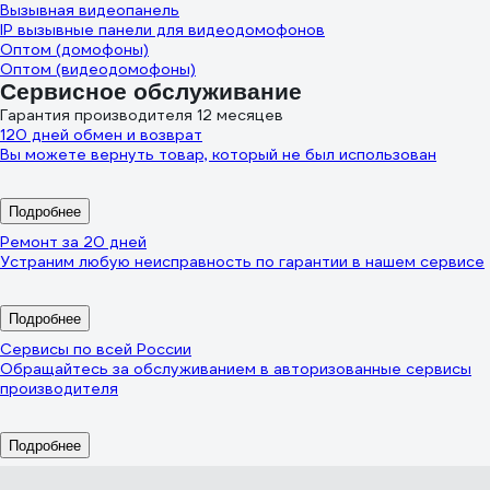
Вызывная видеопанель
IP вызывные панели для видеодомофонов
Оптом (домофоны)
Оптом (видеодомофоны)
Сервисное обслуживание
Гарантия производителя 12 месяцев
120 дней обмен и возврат
Вы можете вернуть товар, который не был использован
Подробнее
Ремонт за 20 дней
Устраним любую неисправность по гарантии в нашем сервисе
Подробнее
Сервисы по всей России
Обращайтесь за обслуживанием в авторизованные сервисы
производителя
Подробнее