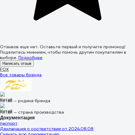
Отзывов еще нет. Оставьте первый и получите промокод!
Поделитесь мнением, чтобы помочь другим покупателям в
выборе.
Подробнее
Написать отзыв
FOX
Все товары бренда
Китай — родина бренда
Китай — страна производства
Документация
паспорт
Декларация о соответствии от 2024.08.08
Скачать всю документацию