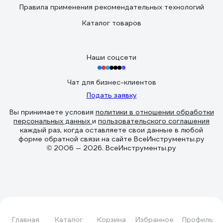
Правила применения рекомендательных технологий
Каталог товаров
Наши соцсети
Чат для бизнес-клиентов
Подать заявку
Вы принимаете условия
политики в отношении обработки
персональных данных
и
пользовательского соглашения
каждый раз, когда оставляете свои данные в любой
форме обратной связи на сайте ВсеИнструменты.ру
© 2006 — 2026. ВсеИнструменты.ру
Главная
Каталог
Корзина
Избранное
Профиль