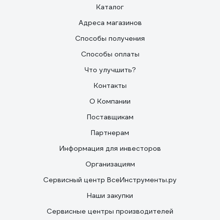
Каталог
Адреса магазинов
Способы получения
Способы оплаты
Что улучшить?
Контакты
О Компании
Поставщикам
Партнерам
Информация для инвесторов
Организациям
Сервисный центр ВсеИнструменты.ру
Наши закупки
Сервисные центры производителей