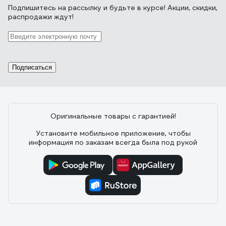
Подпишитесь
на рассылку
и будьте в курсе! Акции, скидки,
распродажи ждут!
Подписаться
Оригинальные товары с гарантией!
Установите мобильное приложение, чтобы
информация по заказам всегда была под рукой