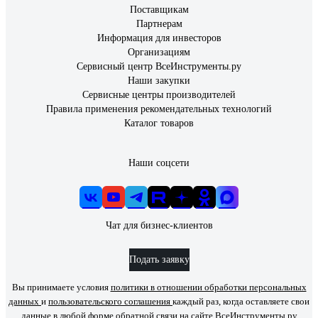
Поставщикам
Партнерам
Информация для инвесторов
Организациям
Сервисный центр ВсеИнструменты.ру
Наши закупки
Сервисные центры производителей
Правила применения рекомендательных технологий
Каталог товаров
Наши соцсети
Чат для бизнес-клиентов
Подать заявку
Вы принимаете условия
политики в отношении обработки персональных
данных
и
пользовательского соглашения
каждый раз, когда оставляете свои
данные в любой форме обратной связи на сайте ВсеИнструменты.ру