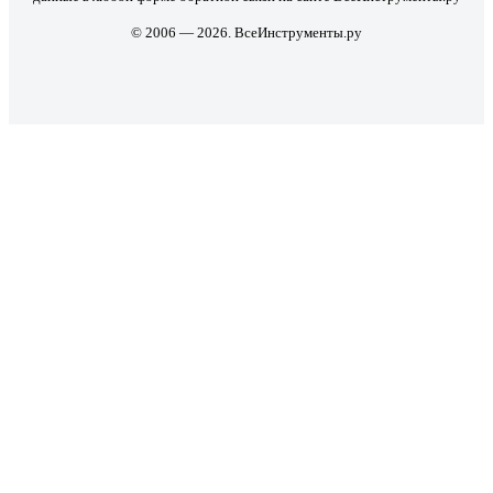
© 2006 — 2026. ВсеИнструменты.ру