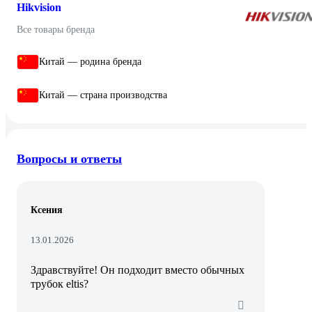
Hikvision
Все товары бренда
Китай — родина бренда
Китай — страна производства
Вопросы и ответы
Ксения
13.01.2026
Здравствуйте! Он подходит вместо обычных
трубок eltis?