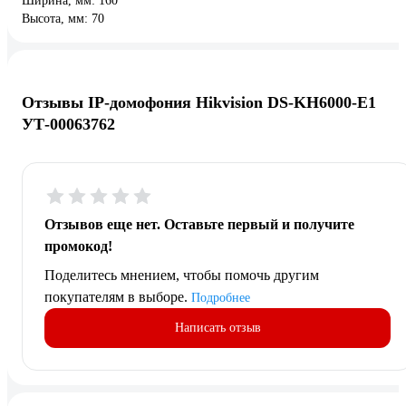
Ширина, мм: 160
Высота, мм: 70
Отзывы IP-домофония Hikvision DS-KH6000-E1
УТ-00063762
Отзывов еще нет. Оставьте первый и получите
промокод!
Поделитесь мнением, чтобы помочь другим
покупателям в выборе.
Подробнее
Написать отзыв