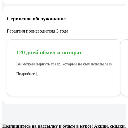
Сервисное обслуживание
Гарантия производителя 3 года
120 дней обмен и возврат
Вы можете вернуть товар, который не был использован
Подробнее
Подпишитесь
на рассылку
и будьте в курсе! Акции, скидки,