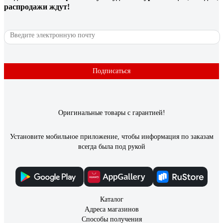
распродажи ждут!
Подписаться
Оригинальные товары с гарантией!
Установите мобильное приложение, чтобы информация по заказам
всегда была под рукой
Каталог
Адреса магазинов
Способы получения