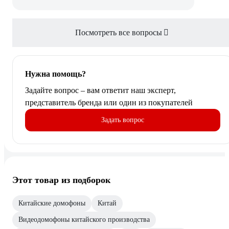
Посмотреть все вопросы
Нужна помощь?
Задайте вопрос – вам ответит наш эксперт,
представитель бренда или один из покупателей
Задать вопрос
Этот товар из подборок
Китайские домофоны
Китай
Видеодомофоны китайского производства