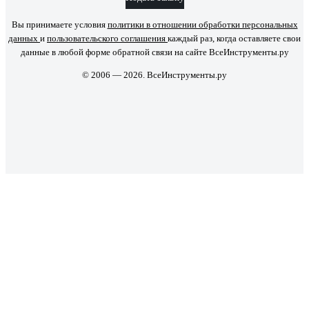
Вы принимаете условия
политики в отношении обработки персональных
данных
и
пользовательского соглашения
каждый раз, когда оставляете свои
данные в любой форме обратной связи на сайте ВсеИнструменты.ру
© 2006 — 2026. ВсеИнструменты.ру