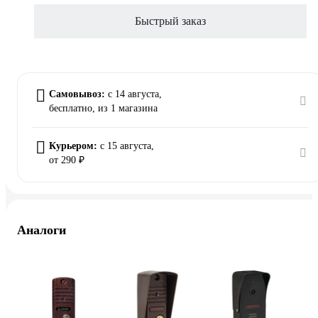
Быстрый заказ
Самовывоз:
c 14 августа,
бесплатно
, из 1 магазина
Курьером:
c 15 августа,
от 290 ₽
Аналоги