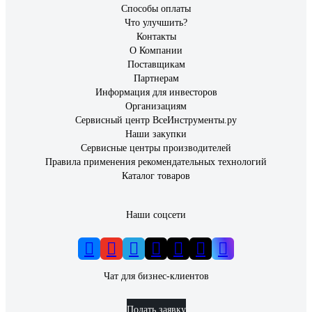
Способы оплаты
Что улучшить?
Контакты
О Компании
Поставщикам
Партнерам
Информация для инвесторов
Организациям
Сервисный центр ВсеИнструменты.ру
Наши закупки
Сервисные центры производителей
Правила применения рекомендательных технологий
Каталог товаров
Наши соцсети
Чат для бизнес-клиентов
Подать заявку