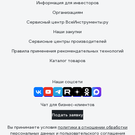
Информация для инвесторов
Организациям
Сервисный центр ВсеИнструменты.ру
Наши закупки
Сервисные центры производителей
Правила применения рекомендательных технологий
Каталог товаров
Наши соцсети
Чат для бизнес-клиентов
Подать заявку
Вы принимаете условия
политики в отношении обработки
персональных данных
и
пользовательского соглашения