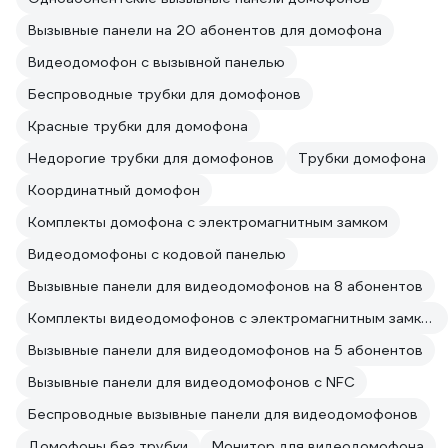
Вызывные панели на 20 абонентов для домофона
Видеодомофон с вызывной панелью
Беспроводные трубки для домофонов
Красные трубки для домофона
Недорогие трубки для домофонов
Трубки домофона
Координатный домофон
Комплекты домофона с электромагнитным замком
Видеодомофоны с кодовой панелью
Вызывные панели для видеодомофонов на 8 абонентов
Комплекты видеодомофонов с электромагнитным замком
Вызывные панели для видеодомофонов на 5 абонентов
Вызывные панели для видеодомофонов с NFC
Беспроводные вызывные панели для видеодомофонов
Домофоны без трубки
Монитор для видеодомофона