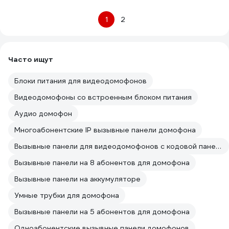
1
2
Часто ищут
Блоки питания для видеодомофонов
Видеодомофоны со встроенным блоком питания
Аудио домофон
Многоабонентские IP вызывные панели домофона
Вызывные панели для видеодомофонов с кодовой панелью
Вызывные панели на 8 абонентов для домофона
Вызывные панели на аккумуляторе
Умные трубки для домофона
Вызывные панели на 5 абонентов для домофона
Одноабонентские вызывные панели домофонов