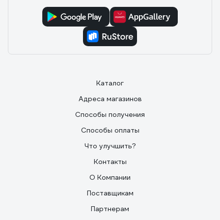
чёрный корпус смотрится аккуратно. В целом,
надёжный вариант за свои деньги.
Каталог
Адреса магазинов
Способы получения
Способы оплаты
Что улучшить?
Контакты
О Компании
Поставщикам
Партнерам