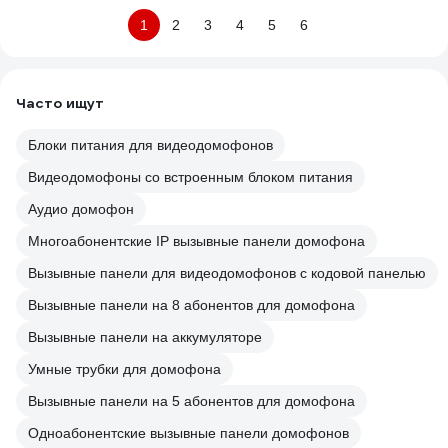
1
2
3
4
5
6
Часто ищут
Блоки питания для видеодомофонов
Видеодомофоны со встроенным блоком питания
Аудио домофон
Многоабонентские IP вызывные панели домофона
Вызывные панели для видеодомофонов с кодовой панелью
Вызывные панели на 8 абонентов для домофона
Вызывные панели на аккумуляторе
Умные трубки для домофона
Вызывные панели на 5 абонентов для домофона
Одноабонентские вызывные панели домофонов