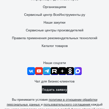
Организациям
Сервисный центр ВсеИнструменты.ру
Наши закупки
Сервисные центры производителей
Правила применения рекомендательных технологий
Каталог товаров
Наши соцсети
Чат для бизнес-клиентов
Подать заявку
Вы принимаете условия
политики в отношении обработки
персональных данных
и
пользовательского соглашения
каждый