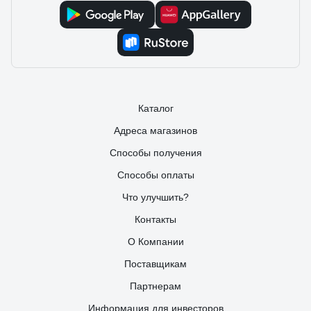
целом, надёжный вариант за свои деньги.
Каталог
Адреса магазинов
Способы получения
Способы оплаты
Что улучшить?
Контакты
О Компании
Поставщикам
Партнерам
Информация для инвесторов