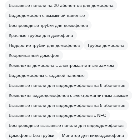
Вызывные панели на 20 абонентов для домофона
Видеодомофон с вызывной панелью
Беспроводные трубки для домофонов
Красные трубки для домофона
Недорогие трубки для домофонов
Трубки домофона
Координатный домофон
Комплекты домофона с электромагнитным замком
Видеодомофоны с кодовой панелью
Вызывные панели для видеодомофонов на 8 абонентов
Комплекты видеодомофонов с электромагнитным замком
Вызывные панели для видеодомофонов на 5 абонентов
Вызывные панели для видеодомофонов с NFC
Беспроводные вызывные панели для видеодомофонов
Домофоны без трубки
Монитор для видеодомофона