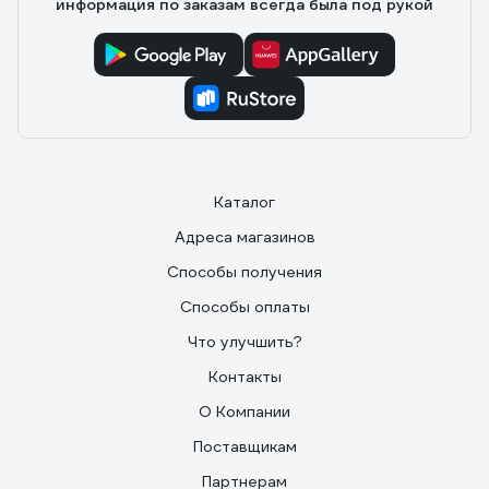
информация по заказам всегда была под рукой
Каталог
Адреса магазинов
Способы получения
Способы оплаты
Что улучшить?
Контакты
О Компании
Поставщикам
Партнерам