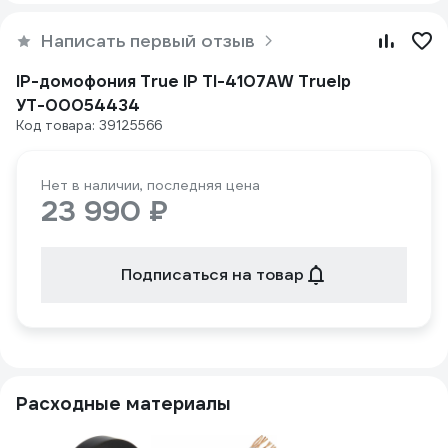
Написать первый отзыв
IP-домофония True IP TI-4107AW TrueIp
УТ-00054434
Код товара: 39125566
Нет в наличии, последняя цена
23 990 ₽
Подписаться на товар
Расходные материалы