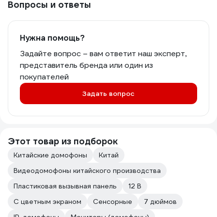
Вопросы и ответы
Нужна помощь?
Задайте вопрос – вам ответит наш эксперт,
представитель бренда или один из
покупателей
Задать вопрос
Этот товар из подборок
Китайские домофоны
Китай
Видеодомофоны китайского производства
Пластиковая вызывная панель
12 В
С цветным экраном
Сенсорные
7 дюймов