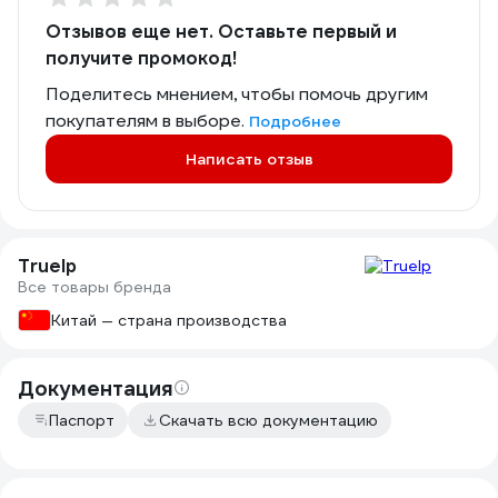
Отзывов еще нет. Оставьте первый и
получите промокод!
Поделитесь мнением, чтобы помочь другим
покупателям в выборе.
Подробнее
Написать отзыв
TrueIp
Все товары бренда
Китай — страна производства
Документация
Паспорт
Скачать всю документацию