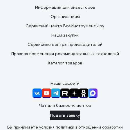
Информация для инвесторов
Организациям
Сервисный центр ВсеИнструменты.ру
Наши закупки
Сервисные центры производителей
Правила применения рекомендательных технологий
Каталог товаров
Наши соцсети
Чат для бизнес-клиентов
Подать заявку
Вы принимаете условия
политики в отношении обработки