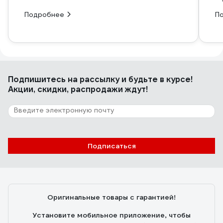
Подробнее
П
Подпишитесь
на рассылку
и будьте в курсе!
Акции, скидки, распродажи ждут!
Подписаться
Оригинальные товары с гарантией!
Установите мобильное приложение, чтобы