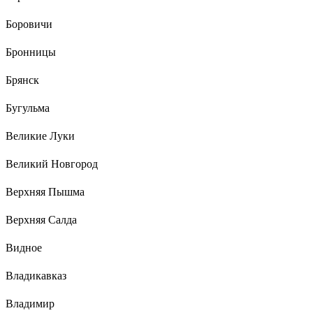
Боровичи
Бронницы
Брянск
Бугульма
Великие Луки
Великий Новгород
Верхняя Пышма
Верхняя Салда
Видное
Владикавказ
Владимир