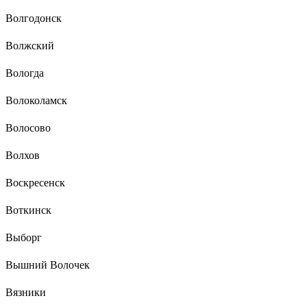
Волгодонск
Волжский
Вологда
Волоколамск
Волосово
Волхов
Воскресенск
Воткинск
Выборг
Вышний Волочек
Вязники