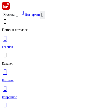
Для юрлиц
Москва
Поиск в каталоге
Главная
Каталог
Корзина
Избранное