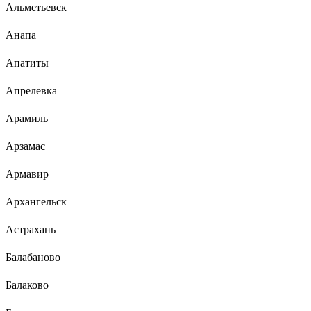
Альметьевск
Анапа
Апатиты
Апрелевка
Арамиль
Арзамас
Армавир
Архангельск
Астрахань
Балабаново
Балаково