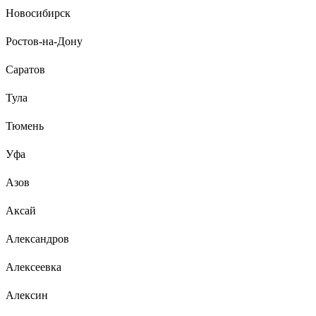
Новосибирск
Ростов-на-Дону
Саратов
Тула
Тюмень
Уфа
Азов
Аксай
Александров
Алексеевка
Алексин