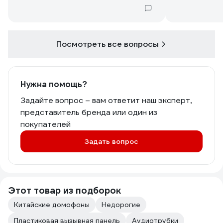
Посмотреть все вопросы
Нужна помощь?
Задайте вопрос – вам ответит наш эксперт,
представитель бренда или один из
покупателей
Задать вопрос
Этот товар из подборок
Китайские домофоны
Недорогие
Пластиковая вызывная панель
Аудиотрубки