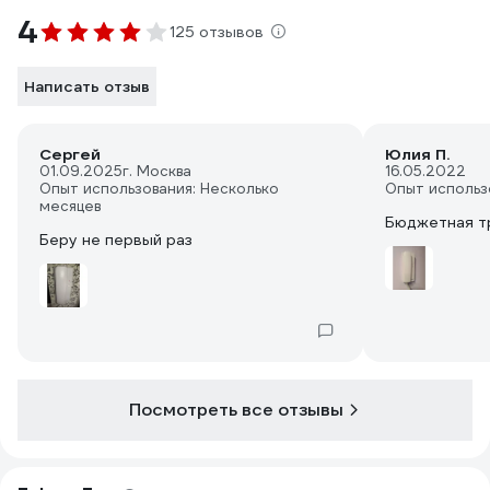
4
125 отзывов
Написать отзыв
Сергей
Юлия П.
01.09.2025
г. Москва
16.05.2022
Опыт использования: Несколько
Опыт использ
месяцев
Бюджетная тр
Беру не первый раз
Посмотреть все отзывы