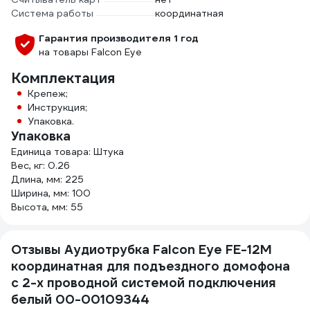
Система работы
координатная
Гарантия производителя 1 год
на товары Falcon Eye
Комплектация
Крепеж;
Инструкция;
Упаковка.
Упаковка
Единица товара: Штука
Вес, кг: 0.26
Длина, мм: 225
Ширина, мм: 100
Высота, мм: 55
Отзывы Аудиотрубка Falcon Eye FE-12M
координатная для подъездного домофона
с 2-х проводной системой подключения
белый 00-00109344