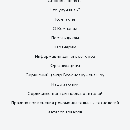
Способы оплаты
Что улучшить?
Контакты
О Компании
Поставщикам
Партнерам
Информация для инвесторов
Организациям
Сервисный центр ВсеИнструменты.ру
Наши закупки
Сервисные центры производителей
Правила применения рекомендательных технологий
Каталог товаров