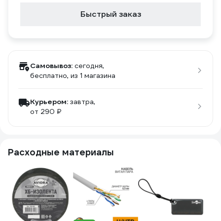
Быстрый заказ
Самовывоз:
сегодня,
бесплатно
, из 1 магазина
Курьером:
завтра,
от 290 ₽
Расходные материалы