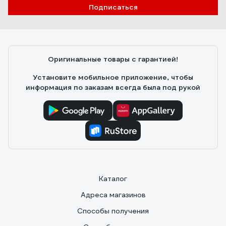
Подписаться
Оригинальные товары с гарантией!
Установите мобильное приложение, чтобы
информация по заказам всегда была под рукой
Каталог
Адреса магазинов
Способы получения