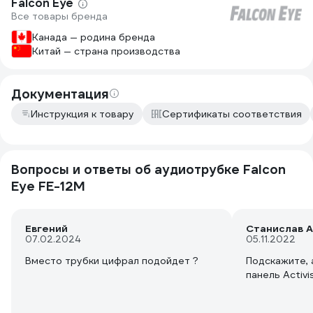
Falcon Eye
Все товары бренда
Канада — родина бренда
Китай — страна производства
Документация
Инструкция к товару
Сертификаты соответствия
Вопросы и ответы об аудиотрубке Falcon
Eye FE-12M
Евгений
Станислав А
07.02.2024
05.11.2022
Вместо трубки цифрал подойдет ?
Подскажите, 
панель Activi