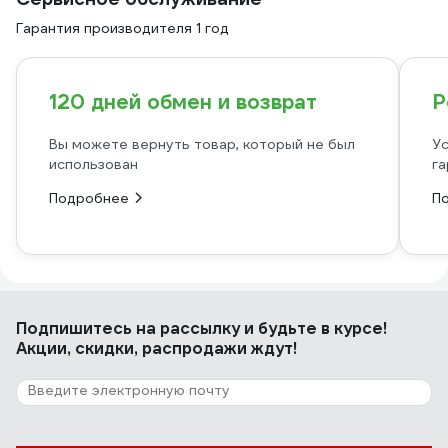
Гарантия производителя 1 год
120 дней обмен и возврат
Р
Вы можете вернуть товар, который не был
Ус
использован
га
Подробнее
П
Подпишитесь
на рассылку
и будьте в курсе!
Акции, скидки, распродажи ждут!