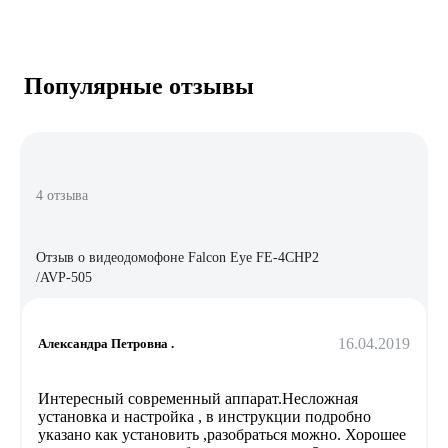
Популярные отзывы
4 отзыва
Отзыв о видеодомофоне Falcon Eye FE-4CHP2
/AVP-505
16.04.2019
Александра Петровна .
Интересный современный аппарат.Несложная
установка и настройка , в инструкции подробно
указано как установить ,разобраться можно. Хорошее