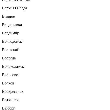
Верхняя Салда
Видное
Владикавказ
Владимир
Волгодонск
Волжский
Вологда
Волоколамск
Волосово
Волхов
Воскресенск
Воткинск
Выборг