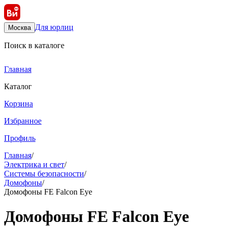
Для юрлиц
Москва
Поиск в каталоге
Главная
Каталог
Корзина
Избранное
Профиль
Главная
/
Электрика и свет
/
Системы безопасности
/
Домофоны
/
Домофоны FE Falcon Eye
Домофоны FE Falcon Eye