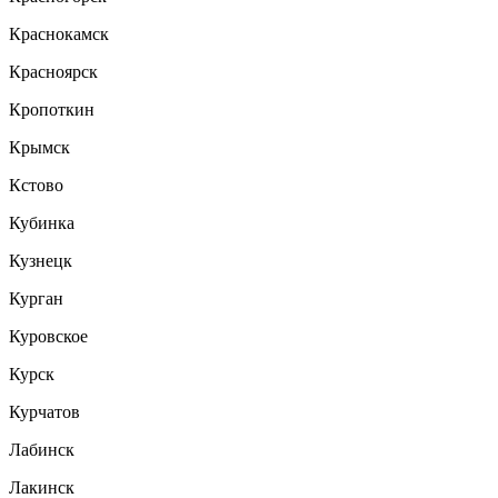
Краснокамск
Красноярск
Кропоткин
Крымск
Кстово
Кубинка
Кузнецк
Курган
Куровское
Курск
Курчатов
Лабинск
Лакинск