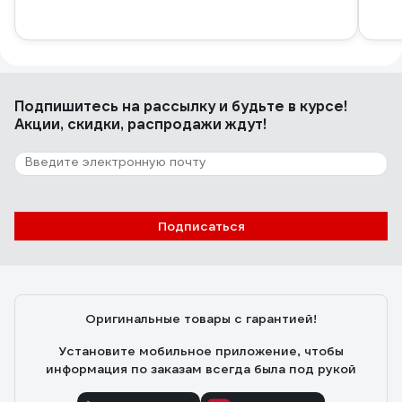
Подпишитесь
на рассылку
и будьте в курсе!
Акции, скидки, распродажи ждут!
Подписаться
Оригинальные товары с гарантией!
Установите мобильное приложение, чтобы
информация по заказам всегда была под рукой