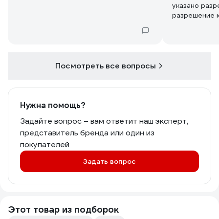
указано разр
разрешение 
Посмотреть все вопросы
Нужна помощь?
Задайте вопрос – вам ответит наш эксперт,
представитель бренда или один из
покупателей
Задать вопрос
Этот товар из подборок