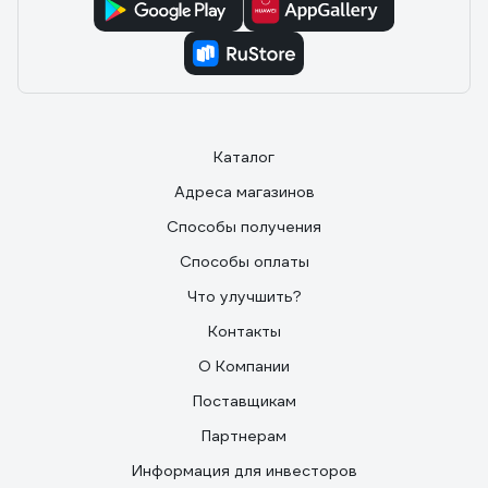
Каталог
Адреса магазинов
Способы получения
Способы оплаты
Что улучшить?
Контакты
О Компании
Поставщикам
Партнерам
Информация для инвесторов