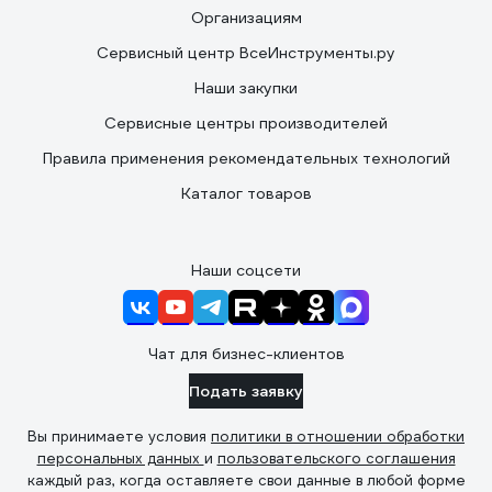
Организациям
Сервисный центр ВсеИнструменты.ру
Наши закупки
Сервисные центры производителей
Правила применения рекомендательных технологий
Каталог товаров
Наши соцсети
Чат для бизнес-клиентов
Подать заявку
Вы принимаете условия
политики в отношении обработки
персональных данных
и
пользовательского соглашения
каждый раз, когда оставляете свои данные в любой форме