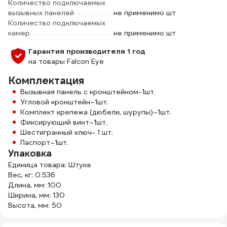
Количество подключаемых
вызывных панелей
не применимо шт
Количество подключаемых
камер
не применимо шт
Гарантия производителя 1 год
на товары Falcon Eye
Комплектация
Вызывная панель с кронштейном-1шт.
Угловой кронштейн–1шт.
Комплект крепежа (дюбели, шурупы)–1шт.
Фиксирующий винт–1шт.
Шестигранный ключ- 1 шт.
Паспорт–1шт.
Упаковка
Единица товара: Штука
Вес, кг: 0.536
Длина, мм: 100
Ширина, мм: 130
Высота, мм: 50