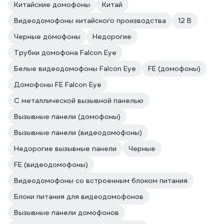
Китайские домофоны
Китай
Видеодомофоны китайского производства
12 В
Черные домофоны
Недорогие
Трубки домофона Falcon Eye
Белые видеодомофоны Falcon Eye
FE (домофоны)
Домофоны FE Falcon Eye
С металлической вызывной панелью
Вызывные панели (домофоны)
Вызывные панели (видеодомофоны)
Недорогие вызывные панели
Черные
FE (видеодомофоны)
Видеодомофоны со встроенным блоком питания
Блоки питания для видеодомофонов
Вызывные панели домофонов