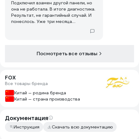
Подключил взамен другой панели, но
она не работала. В итоге диагностика.
Результат, не гарантийный случай. И
понеслось. Уже три месяца
ремонтируют.
Посмотреть все отзывы
FOX
Все товары бренда
Китай — родина бренда
Китай — страна производства
Документация
Инструкция
Скачать всю документацию