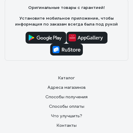
Оригинальные товары с гарантией!
Установите мобильное приложение, чтобы
информация по заказам всегда была под рукой
Каталог
Адреса магазинов
Способы получения
Способы оплаты
Что улучшить?
Контакты