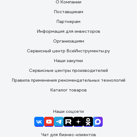
О Компании
Поставщикам
Партнерам
Информация для инвесторов
Организациям
Сервисный центр ВсеИнструменты.ру
Наши закупки
Сервисные центры производителей
Правила применения рекомендательных технологий
Каталог товаров
Наши соцсети
Чат для бизнес-клиентов