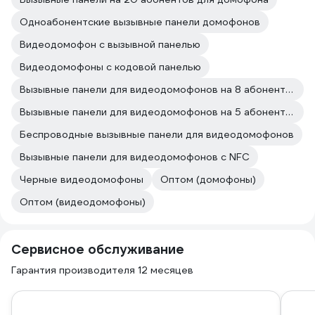
Одноабонентские вызывные панели домофонов
Видеодомофон с вызывной панелью
Видеодомофоны с кодовой панелью
Вызывные панели для видеодомофонов на 8 абонентов
Вызывные панели для видеодомофонов на 5 абонентов
Беспроводные вызывные панели для видеодомофонов
Вызывные панели для видеодомофонов с NFC
Черные видеодомофоны
Оптом (домофоны)
Оптом (видеодомофоны)
Сервисное обслуживание
Гарантия производителя 12 месяцев