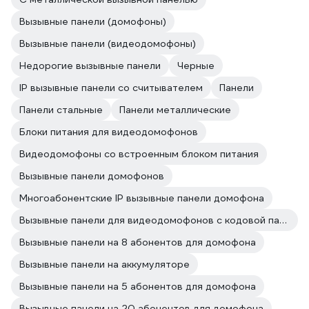
Вызывные панели (домофоны)
Вызывные панели (видеодомофоны)
Недорогие вызывные панели
Черные
IP вызывные панели со считывателем
Панели
Панели стальные
Панели металлические
Блоки питания для видеодомофонов
Видеодомофоны со встроенным блоком питания
Вызывные панели домофонов
Многоабонентские IP вызывные панели домофона
Вызывные панели для видеодомофонов с кодовой панелью
Вызывные панели на 8 абонентов для домофона
Вызывные панели на аккумуляторе
Вызывные панели на 5 абонентов для домофона
Вызывные панели на 20 абонентов для домофона