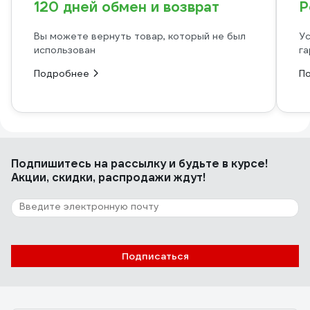
120 дней обмен и возврат
Р
Вы можете вернуть товар, который не был
Ус
использован
га
Подробнее
П
Подпишитесь
на рассылку
и будьте в курсе!
Акции, скидки, распродажи ждут!
Подписаться