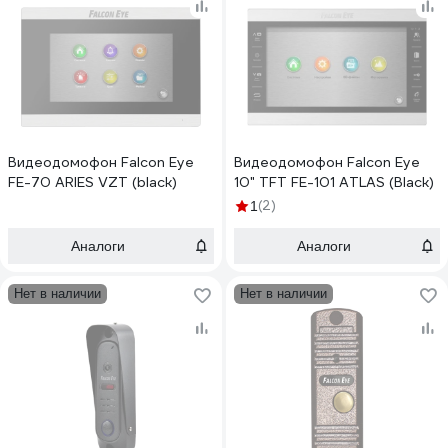
Видеодомофон Falcon Eye
Видеодомофон Falcon Eye
FE-70 ARIES VZT (black)
10" TFT FE-101 ATLAS (Black)
(2)
1
Аналоги
Аналоги
Нет в наличии
Нет в наличии