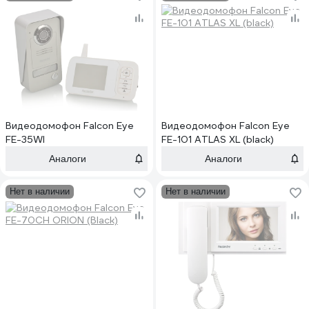
Видеодомофон Falcon Eye
Видеодомофон Falcon Eye
FE-35WI
FE-101 ATLAS XL (black)
Аналоги
Аналоги
Нет в наличии
Нет в наличии