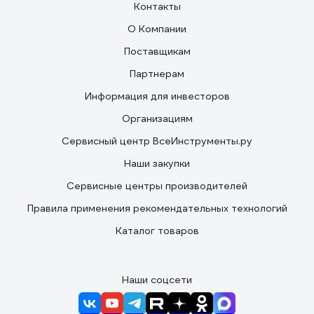
Контакты
О Компании
Поставщикам
Партнерам
Информация для инвесторов
Организациям
Сервисный центр ВсеИнструменты.ру
Наши закупки
Сервисные центры производителей
Правила применения рекомендательных технологий
Каталог товаров
Наши соцсети