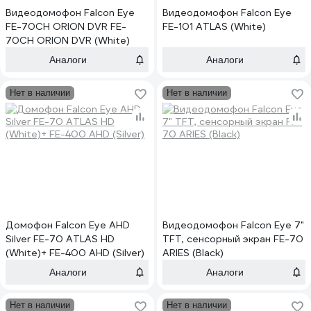
Видеодомофон Falcon Eye
Видеодомофон Falcon Eye
FE-70CH ORION DVR FE-
FE-101 ATLAS (White)
70CH ORION DVR (White)
Аналоги
Аналоги
Нет в наличии
Нет в наличии
Домофон Falcon Eye AHD
Видеодомофон Falcon Eye 7"
Silver FE-70 ATLAS HD
TFT, сенсорный экран FE-70
(White)+ FE-400 AHD (Silver)
ARIES (Black)
Аналоги
Аналоги
Нет в наличии
Нет в наличии