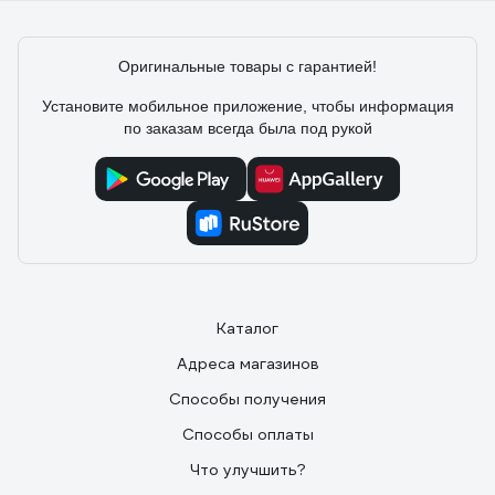
Сделаны лучше штатных
Оригинальные товары с гарантией!
Установите мобильное приложение, чтобы информация
по заказам всегда была под рукой
Каталог
Адреса магазинов
Способы получения
Способы оплаты
Что улучшить?