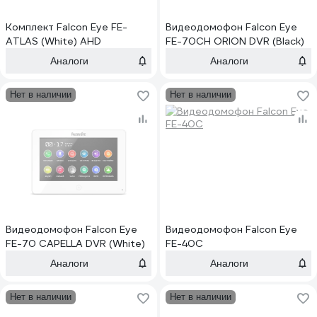
Комплект Falcon Eye FE-
Видеодомофон Falcon Eye
ATLAS (White) AHD
FE-70CH ORION DVR (Black)
Аналоги
Аналоги
Нет в наличии
Нет в наличии
Видеодомофон Falcon Eye
Видеодомофон Falcon Eye
FE-70 CAPELLA DVR (White)
FE-40C
Аналоги
Аналоги
Нет в наличии
Нет в наличии