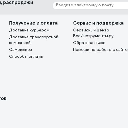
ки, распродажи
Получение и оплата
Сервис и поддержка
Доставка курьером
Сервисный центр
ВсеИнструменты.ру
Доставка транспортной
компанией
Обратная связь
Самовывоз
Помощь по работе с сайт
Способы оплаты
тов