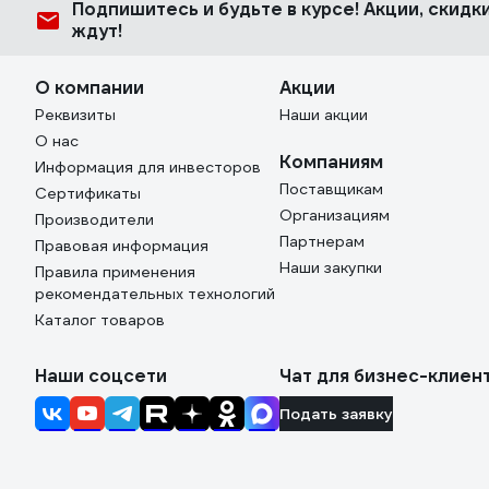
Подпишитесь
и будьте в курсе! Акции, скид
разговор .
ждут!
О компании
Акции
Реквизиты
Наши акции
О нас
Компаниям
Информация для инвесторов
Поставщикам
Сертификаты
Организациям
Производители
Партнерам
Правовая информация
Наши закупки
Правила применения
рекомендательных технологий
Каталог товаров
Наши соцсети
Чат для бизнес-клиен
Подать заявку