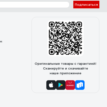
Подписаться
ом
Оригинальные товары с гарантией!
Сканируйте и скачивайте
наше приложение