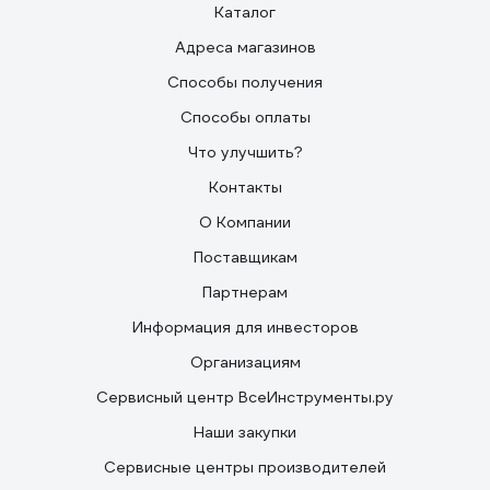
Каталог
Адреса магазинов
Способы получения
Способы оплаты
Что улучшить?
Контакты
О Компании
Поставщикам
Партнерам
Информация для инвесторов
Организациям
Сервисный центр ВсеИнструменты.ру
Наши закупки
Сервисные центры производителей