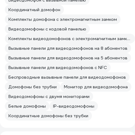
Видеодомофон с вызывной панелью
Координатный домофон
Комплекты домофона с электромагнитным замком
Видеодомофоны с кодовой панелью
Комплекты видеодомофонов с электромагнитным замком
Вызывные панели для видеодомофонов на 8 абонентов
Вызывные панели для видеодомофонов на 5 абонентов
Вызывные панели для видеодомофонов с NFC
Беспроводные вызывные панели для видеодомофонов
Домофоны без трубки
Монитор для видеодомофона
Видеодомофоны с двумя мониторами
Белые домофоны
IP-видеодомофоны
Координатные домофоны без трубки