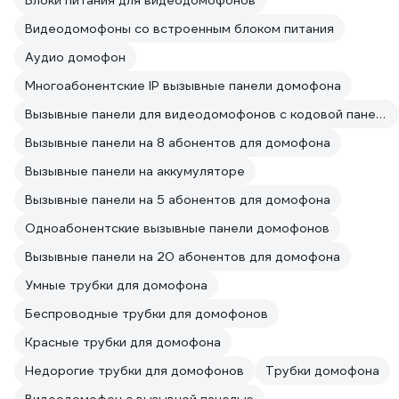
Блоки питания для видеодомофонов
Видеодомофоны со встроенным блоком питания
Аудио домофон
Многоабонентские IP вызывные панели домофона
Вызывные панели для видеодомофонов с кодовой панелью
Вызывные панели на 8 абонентов для домофона
Вызывные панели на аккумуляторе
Вызывные панели на 5 абонентов для домофона
Одноабонентские вызывные панели домофонов
Вызывные панели на 20 абонентов для домофона
Умные трубки для домофона
Беспроводные трубки для домофонов
Красные трубки для домофона
Недорогие трубки для домофонов
Трубки домофона