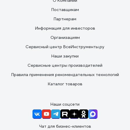
О Компании
Поставщикам
Партнерам
Информация для инвесторов
Организациям
Сервисный центр ВсеИнструменты.ру
Наши закупки
Сервисные центры производителей
Правила применения рекомендательных технологий
Каталог товаров
Наши соцсети
Чат для бизнес-клиентов