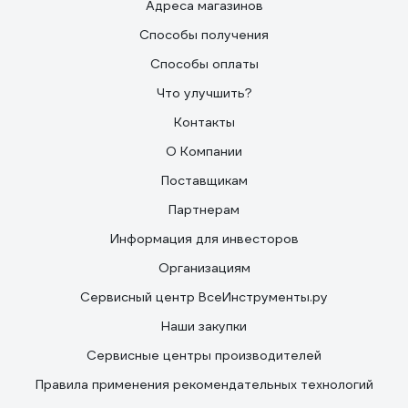
Адреса магазинов
Способы получения
Способы оплаты
Что улучшить?
Контакты
О Компании
Поставщикам
Партнерам
Информация для инвесторов
Организациям
Сервисный центр ВсеИнструменты.ру
Наши закупки
Сервисные центры производителей
Правила применения рекомендательных технологий