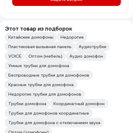
Этот товар из подборок
Китайские домофоны
Недорогие
Пластиковая вызывная панель
Аудиотрубки
VOICE
Оптом (мебель)
Аудио домофон
Умные трубки для домофона
Беспроводные трубки для домофонов
Красные трубки для домофона
Недорогие трубки для домофонов
Трубки домофона
Координатный домофон
Трубки для домофонов координатные
Трубки для домофона с отключением звука
Оптом (домофоны)