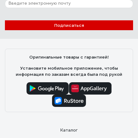
Подписаться
Оригинальные товары с гарантией!
Установите мобильное приложение, чтобы
информация по заказам всегда была под рукой
Каталог