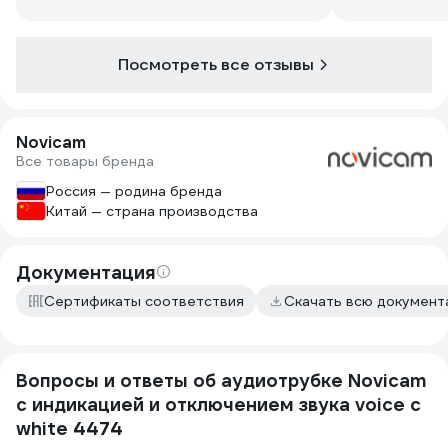
Посмотреть все отзывы
Novicam
Все товары бренда
Россия — родина бренда
Китай — страна производства
Документация
Сертификаты соответствия
Скачать всю докумен
Вопросы и ответы об аудиотрубке Novicam
с индикацией и отключением звука voice c
white 4474