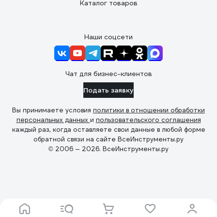
Каталог товаров
Наши соцсети
Чат для бизнес-клиентов
Подать заявку
Вы принимаете условия
политики в отношении обработки
персональных данных
и
пользовательского соглашения
каждый раз, когда оставляете свои данные в любой форме
обратной связи на сайте ВсеИнструменты.ру
© 2006 — 2026. ВсеИнструменты.ру