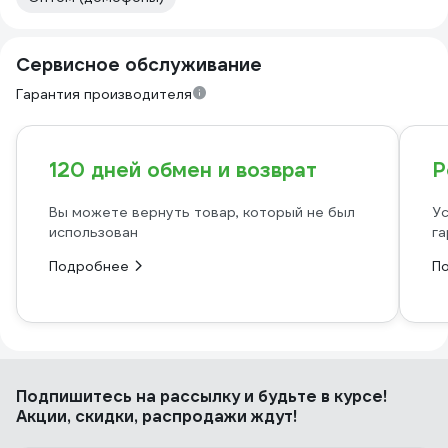
Сервисное обслуживание
Гарантия производителя
120 дней обмен и возврат
Р
Вы можете вернуть товар, который не был
Ус
использован
га
Подробнее
П
Подпишитесь
на рассылку
и будьте в курсе!
Акции, скидки, распродажи ждут!