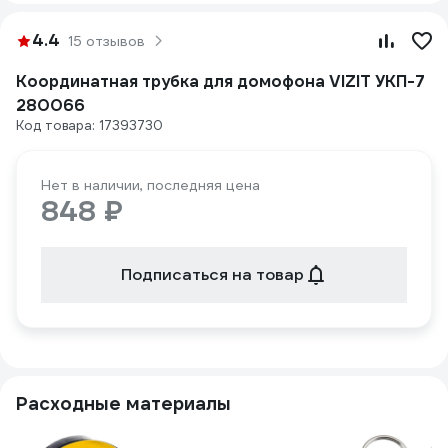
4.4
15 отзывов
Координатная трубка для домофона VIZIT УКП-7
280066
Код товара: 17393730
Нет в наличии, последняя цена
848 ₽
Подписаться на товар
Расходные материалы