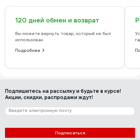
120 дней обмен и возврат
Р
Вы можете вернуть товар, который не был
Ус
использован
га
Подробнее
П
Подпишитесь
на рассылку
и будьте в курсе!
Акции, скидки, распродажи ждут!
Подписаться