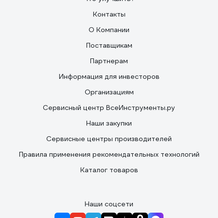
Контакты
О Компании
Поставщикам
Партнерам
Информация для инвесторов
Организациям
Сервисный центр ВсеИнструменты.ру
Наши закупки
Сервисные центры производителей
Правила применения рекомендательных технологий
Каталог товаров
Наши соцсети