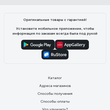
Оригинальные товары с гарантией!
Установите мобильное приложение, чтобы
информация по заказам всегда была под рукой
Каталог
Адреса магазинов
Способы получения
Способы оплаты
Что улучшить?