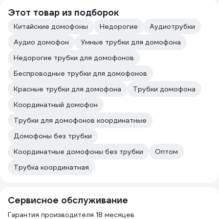
Этот товар из подборок
Китайские домофоны
Недорогие
Аудиотрубки
Аудио домофон
Умные трубки для домофона
Недорогие трубки для домофонов
Беспроводные трубки для домофонов
Красные трубки для домофона
Трубки домофона
Координатный домофон
Трубки для домофонов координатные
Домофоны без трубки
Координатные домофоны без трубки
Оптом
Трубка координатная
Сервисное обслуживание
Гарантия производителя 18 месяцев