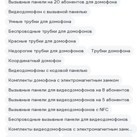
Вызывные панели на 20 абонентов для домофона
Видеодомофон с вызывной панелью
Умные трубки для домофона
Беспроводные трубки для домофонов
Красные трубки для домофона
Недорогие трубки для домофонов
Трубки домофона
Координатный домофон
Видеодомофоны с кодовой панелью
Комплекты домофона с электромагнитным замком
Вызывные панели для видеодомофонов на 8 абонентов
Вызывные панели для видеодомофонов на 5 абонентов
Вызывные панели для видеодомофонов с NFC
Беспроводные вызывные панели для видеодомофонов
Комплекты видеодомофонов с электромагнитным замком