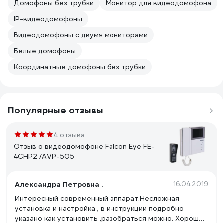
Домофоны без трубки
Монитор для видеодомофона
IP-видеодомофоны
Видеодомофоны с двумя мониторами
Белые домофоны
Координатные домофоны без трубки
Популярные отзывы
4 отзыва
Отзыв о видеодомофоне Falcon Eye FE-
4CHP2 /AVP-505
Александра Петровна .
16.04.2019
Интересный современный аппарат.Несложная
установка и настройка , в инструкции подробно
указано как установить ,разобраться можно. Хорошее