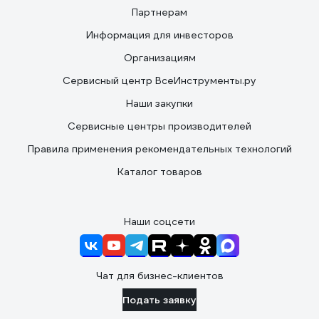
Партнерам
Информация для инвесторов
Организациям
Сервисный центр ВсеИнструменты.ру
Наши закупки
Сервисные центры производителей
Правила применения рекомендательных технологий
Каталог товаров
Наши соцсети
Чат для бизнес-клиентов
Подать заявку