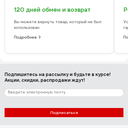
120 дней обмен и возврат
Р
Вы можете вернуть товар, который не был
Ус
использован
га
Подробнее
П
Подпишитесь
на рассылку
и будьте в курсе!
Акции, скидки, распродажи ждут!
Подписаться