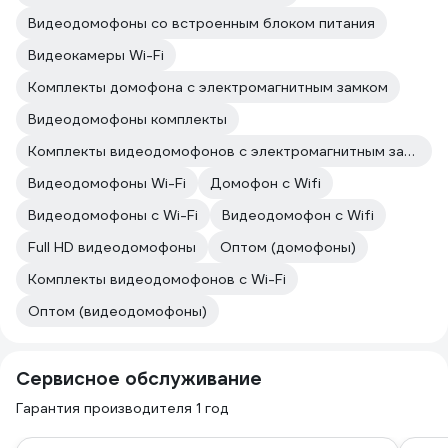
Видеодомофоны со встроенным блоком питания
Видеокамеры Wi-Fi
Комплекты домофона с электромагнитным замком
Видеодомофоны комплекты
Комплекты видеодомофонов с электромагнитным замком
Видеодомофоны Wi-Fi
Домофон с Wifi
Видеодомофоны с Wi-Fi
Видеодомофон с Wifi
Full HD видеодомофоны
Оптом (домофоны)
Комплекты видеодомофонов с Wi-Fi
Оптом (видеодомофоны)
Сервисное обслуживание
Гарантия производителя 1 год