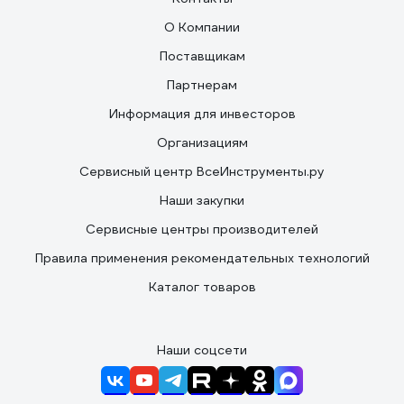
О Компании
Поставщикам
Партнерам
Информация для инвесторов
Организациям
Сервисный центр ВсеИнструменты.ру
Наши закупки
Сервисные центры производителей
Правила применения рекомендательных технологий
Каталог товаров
Наши соцсети