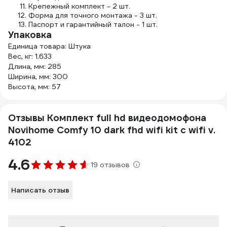
Крепежный комплект - 2 шт.
Форма для точного монтажа - 3 шт.
Паспорт и гарантийный талон - 1 шт.
Упаковка
Единица товара: Штука
Вес, кг: 1.633
Длина, мм: 285
Ширина, мм: 300
Высота, мм: 57
Отзывы Комплект full hd видеодомофона
Novihome Comfy 10 dark fhd wifi kit с wifi v.
4102
4.6
19 отзывов
Написать отзыв