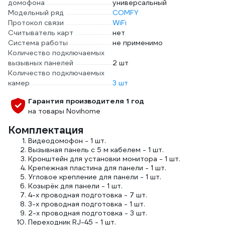
домофона
универсальный
Модельный ряд
COMFY
Протокол связи
WiFi
Считыватель карт
нет
Система работы
не применимо
Количество подключаемых
вызывных панелей
2 шт
Количество подключаемых
камер
3 шт
Гарантия производителя 1 год
на товары Novihome
Комплектация
Видеодомофон - 1 шт.
Вызывная панель с 5 м кабелем - 1 шт.
Кронштейн для установки монитора - 1 шт.
Крепежная пластина для панели - 1 шт.
Угловое крепление для панели - 1 шт.
Козырёк для панели - 1 шт.
4-х проводная подготовка - 7 шт.
3-х проводная подготовка - 1 шт.
2-х проводная подготовка - 3 шт.
Переходник RJ-45 - 1 шт.