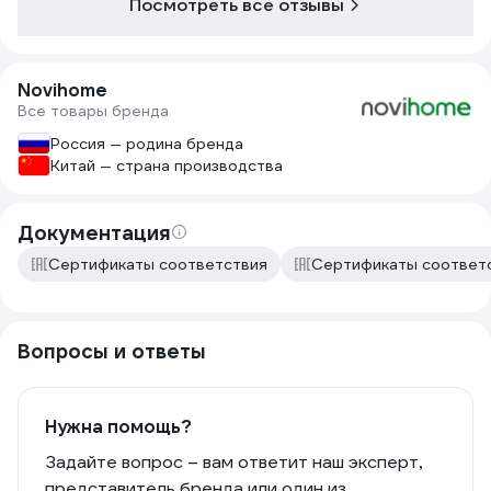
Посмотреть все отзывы
Novihome
Все товары бренда
Россия — родина бренда
Китай — страна производства
Документация
Сертификаты соответствия
Сертификаты соответ
Вопросы и ответы
Нужна помощь?
Задайте вопрос – вам ответит наш эксперт,
представитель бренда или один из