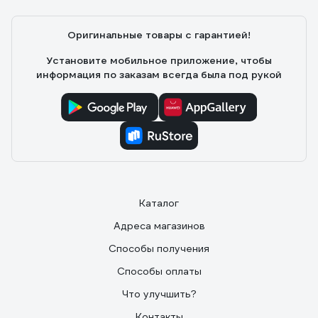
Оригинальные товары с гарантией!
Установите мобильное приложение, чтобы
информация по заказам всегда была под рукой
Каталог
Адреса магазинов
Способы получения
Способы оплаты
Что улучшить?
Контакты