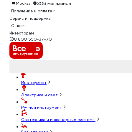
306 магазинов
Москва
Получение и оплата
Сервис и поддержка
О нас
Инвесторам
8 800 550-37-70
Инструмент
Электрика и свет
Ручной инструмент
Сантехника и инженерные системы