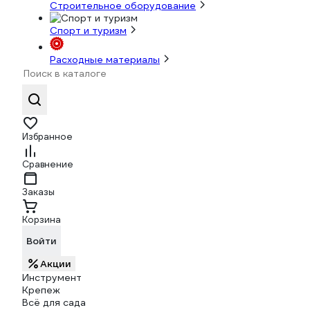
Строительное оборудование
Спорт и туризм
Расходные материалы
Избранное
Сравнение
Заказы
Корзина
Войти
Акции
Инструмент
Крепеж
Всё для сада