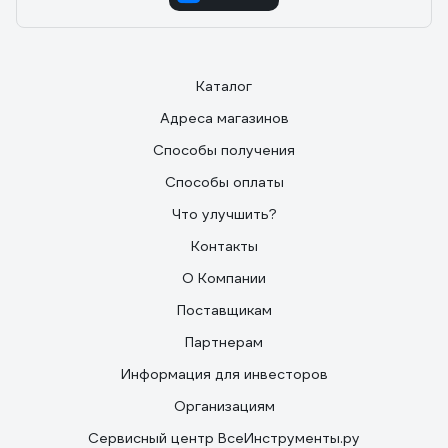
Каталог
Адреса магазинов
Способы получения
Способы оплаты
Что улучшить?
Контакты
О Компании
Поставщикам
Партнерам
Информация для инвесторов
Организациям
Сервисный центр ВсеИнструменты.ру