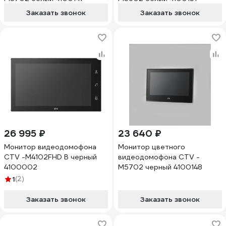
Заказать звонок
Заказать звонок
26 995 ₽
23 640 ₽
Монитор видеодомофона
Монитор цветного
CTV -M4102FHD B черный
видеодомофона CTV -
4100002
M5702 черный 4100148
1
(2)
Заказать звонок
Заказать звонок