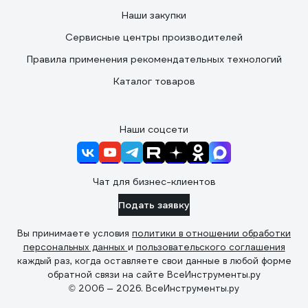
Наши закупки
Сервисные центры производителей
Правила применения рекомендательных технологий
Каталог товаров
Наши соцсети
Чат для бизнес-клиентов
Подать заявку
Вы принимаете условия
политики в отношении обработки
персональных данных
и
пользовательского соглашения
каждый раз, когда оставляете свои данные в любой форме
обратной связи на сайте ВсеИнструменты.ру
© 2006 — 2026. ВсеИнструменты.ру