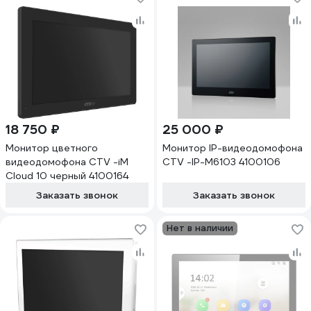
18 750 ₽
25 000 ₽
Монитор цветного
Монитор IP-видеодомофона
видеодомофона CTV -iM
CTV -IP-M6103 4100106
Cloud 10 черный 4100164
Заказать звонок
Заказать звонок
Нет в наличии