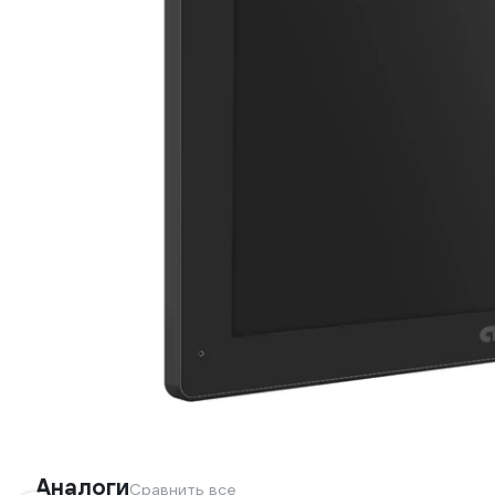
Аналоги
Сравнить все