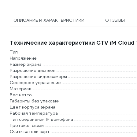
ОПИСАНИЕ И ХАРАКТЕРИСТИКИ
ОТЗЫВЫ
Технические характеристики CTV iM Cloud
Тип
Напряжение
Размер экрана
Разрешение дисплея
Разрешение видеокамеры
Сенсорное управление
Материал
Вес нетто
Габариты без упаковки
Цвет корпуса экрана
Рабочая температура
Тип соединения IP домофона
Протокол связи
Считыватель карт