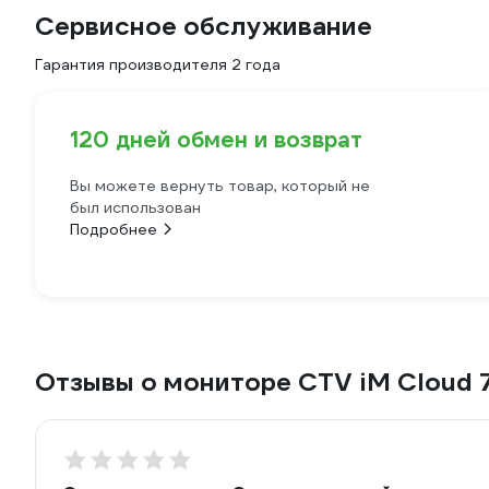
Сервисное обслуживание
Гарантия производителя 2 года
120 дней обмен и возврат
Вы можете вернуть товар, который не
был использован
Подробнее
Отзывы о мониторе CTV iM Cloud 