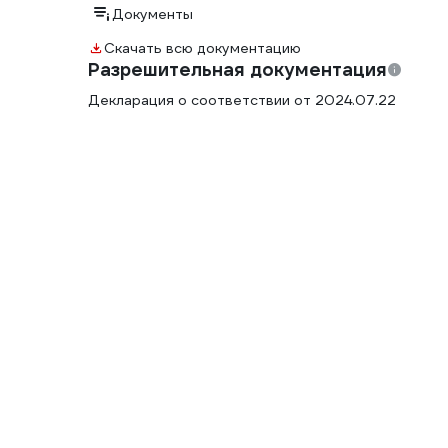
Документы
Скачать всю документацию
Разрешительная документация
Декларация о соответствии от 2024.07.22