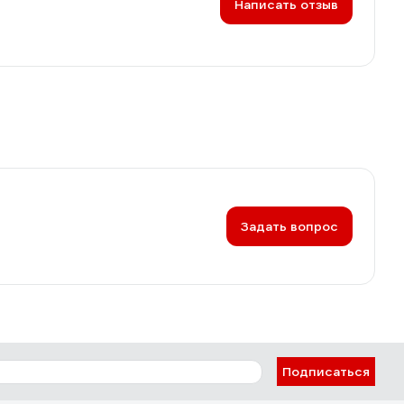
Написать отзыв
Задать вопрос
Подписаться