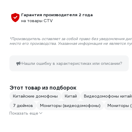
Гарантия производителя 2 года
на товары CTV
*Производитель оставляет за собой право без уведомления ди
место его производства. Указанная информация не является п
Нашли ошибку в характеристиках или описании?
Этот товар из подборок
Китайские домофоны
Китай
Видеодомофоны китай
7 дюймов
Мониторы (видеодомофоны)
Мониторы 
Показать еще