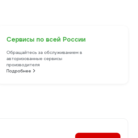
Сервисы по всей России
Обращайтесь за обслуживанием в
авторизованные сервисы
производителя
Подробнее