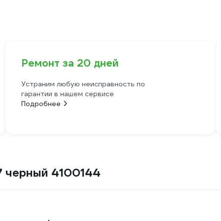
Ремонт за 20 дней
Устраним любую неисправность по
гарантии в нашем сервисе
Подробнее
7 черный 4100144