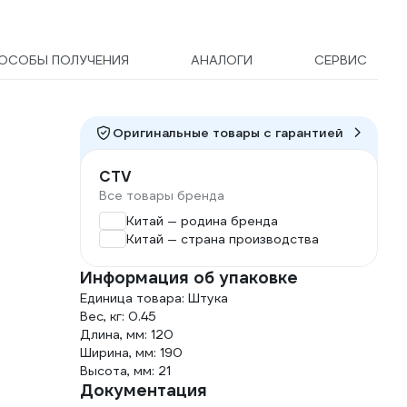
ОСОБЫ ПОЛУЧЕНИЯ
АНАЛОГИ
СЕРВИС
Оригинальные товары c гарантией
CTV
Все товары бренда
Китай — родина бренда
Китай — страна производства
Информация об упаковке
Единица товара: Штука
Вес, кг: 0.45
Длина, мм: 120
Ширина, мм: 190
Высота, мм: 21
Документация