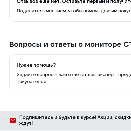
Отзывов еще нет. Оставьте первый и получит
Поделитесь мнением, чтобы помочь другим поку
Вопросы и ответы о мониторе C
Нужна помощь?
Задайте вопрос – вам ответит наш эксперт, пред
покупателей
Подпишитесь
и будьте в курсе! Акции, скид
ждут!