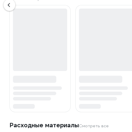
Расходные материалы
Смотреть все