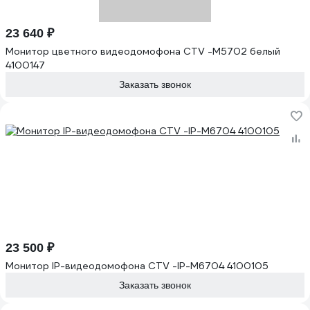
23 640 ₽
Монитор цветного видеодомофона CTV -M5702 белый
4100147
Заказать звонок
23 500 ₽
Монитор IP-видеодомофона CTV -IP-M6704 4100105
Заказать звонок