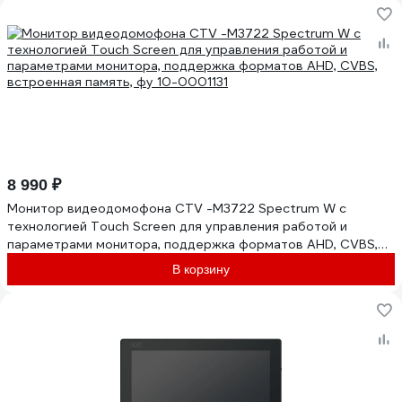
8 990 ₽
Монитор видеодомофона CTV -M3722 Spectrum W с
технологией Touch Screen для управления работой и
параметрами монитора, поддержка форматов AHD, CVBS,
встроенная память, фу 10-0001131
В корзину