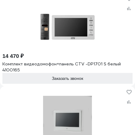
14 470 ₽
Комплект видеодомофон+панель CTV -DP1701 S белый
4100165
Заказать звонок