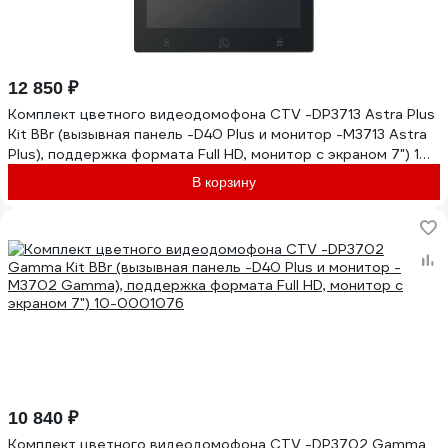
12 850 ₽
Комплект цветного видеодомофона CTV -DP3713 Astra Plus
Kit BBr (вызывная панель -D40 Plus и монитор -M3713 Astra
Plus), поддержка формата Full HD, монитор с экраном 7") 10-
0001124
В корзину
10 840 ₽
Комплект цветного видеодомофона CTV -DP3702 Gamma