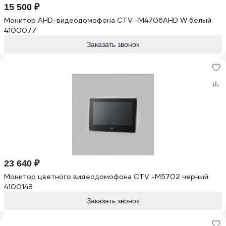
15 500 ₽
Монитор AHD-видеодомофона CTV -M4706AHD W белый
4100077
Заказать звонок
23 640 ₽
Монитор цветного видеодомофона CTV -M5702 черный
4100148
Заказать звонок