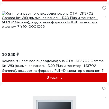
10 840 ₽
Комплект цветного видеодомофона CTV -DP3702 Gamma
Kit WSi (вызывная панель -D40 Plus и монитор -M3702
Gamma), поддержка формата Full HD, монитор с экраном 7")
10-0001066
В корзину