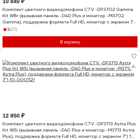
10 840 ₽
Комплект цветного видеодомофона CTV -DP3702 Gamma
Kit WBr (вызывная панель -D40 Plus и монитор -M3702
Gamma), поддержка формата Full HD, монитор с экраном 7")
10-0001080
(21)
5
В корзину
12 850 ₽
Комплект цветного видеодомофона CTV -DP3713 Astra Plus
Kit WSi (вызывная панель -D40 Plus и монитор -M3713 Astra
Plus), поддержка формата Full HD, монитор с экраном 7") 10-