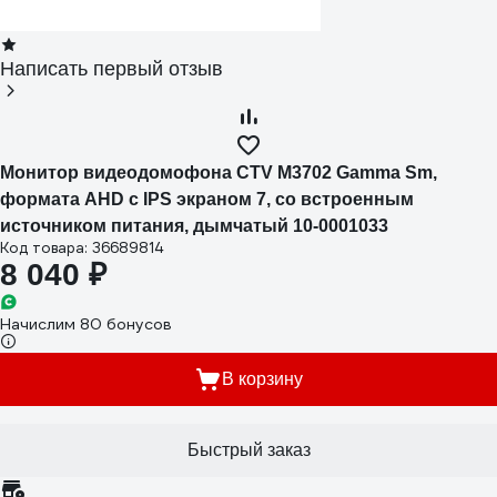
Написать первый отзыв
Монитор видеодомофона CTV M3702 Gamma Sm,
формата AHD с IPS экраном 7, со встроенным
источником питания, дымчатый 10-0001033
Код товара: 36689814
8 040 ₽
Начислим 80 бонусов
В корзину
Быстрый заказ