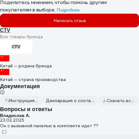
Поделитесь мнением, чтобы помочь другим
покупателям в выборе.
Подробнее
Написать отзыв
CTV
Все товары бренда
Китай — родина бренда
Китай — страна производства
Документация
Инструкция по эксплуатации
Декларация о соответствии от 2024.07.22
Скачать всю документацию
Вопросы и ответы
Владислав А.
23.02.2025
Он с вызывной панелью в комплекте идет ??