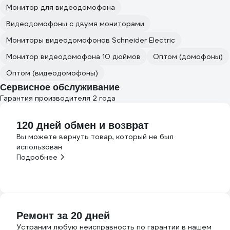
Монитор для видеодомофона
Видеодомофоны с двумя мониторами
Мониторы видеодомофонов Schneider Electric
Монитор видеодомофона 10 дюймов
Оптом (домофоны)
Оптом (видеодомофоны)
Сервисное обслуживание
Гарантия производителя 2 года
120 дней обмен и возврат
Вы можете вернуть товар, который не был
использован
Подробнее
Ремонт за 20 дней
Устраним любую неисправность по гарантии в нашем