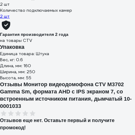
2 шт
Количество подключаемых камер
2 шт
Гарантия производителя 2 года
на товары CTV
Упаковка
Единица товара: Штука
Вес, кг: 0.6
Длина, мм: 160
Ширина, мм: 250
Высота, мм: 55
Отзывы Монитор видеодомофона CTV M3702
Gamma Sm, формата AHD с IPS экраном 7, со
встроенным источником питания, дымчатый 10-
0001033
Отзывов еще нет. Оставьте первый и получите
промокод!