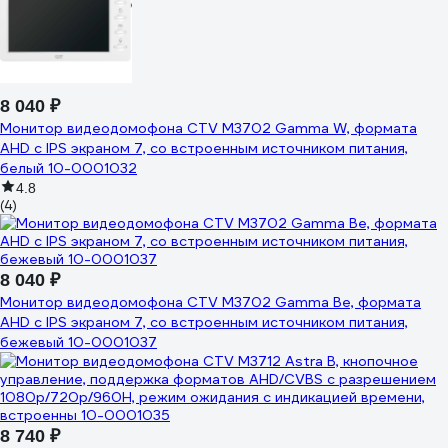
8 040 ₽
Монитор видеодомофона CTV M3702 Gamma W, формата
AHD с IPS экраном 7, со встроенным источником питания,
белый 10-0001032
4.8
(4)
8 040 ₽
Монитор видеодомофона CTV M3702 Gamma Be, формата
AHD с IPS экраном 7, со встроенным источником питания,
бежевый 10-0001037
8 740 ₽