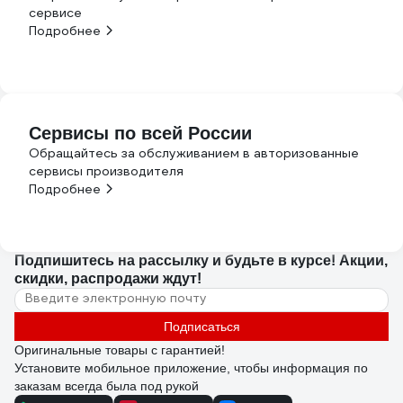
сервисе
Подробнее
Сервисы по всей России
Обращайтесь за обслуживанием в авторизованные
сервисы производителя
Подробнее
Подпишитесь
на рассылку
и будьте в курсе! Акции,
скидки, распродажи ждут!
Подписаться
Оригинальные товары с гарантией!
Установите мобильное приложение, чтобы информация по
заказам всегда была под рукой