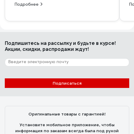
Подробнее
П
Подпишитесь
на рассылку
и будьте в курсе!
Акции, скидки, распродажи ждут!
Подписаться
Оригинальные товары с гарантией!
Установите мобильное приложение, чтобы
информация по заказам всегда была под рукой