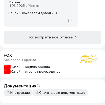
Мария
11.03.2025
г. Москва
ценой и качеством довольны
Посмотреть все отзывы
FOX
Все товары бренда
Китай — родина бренда
Китай — страна производства
Документация
Инструкция
Скачать всю документацию