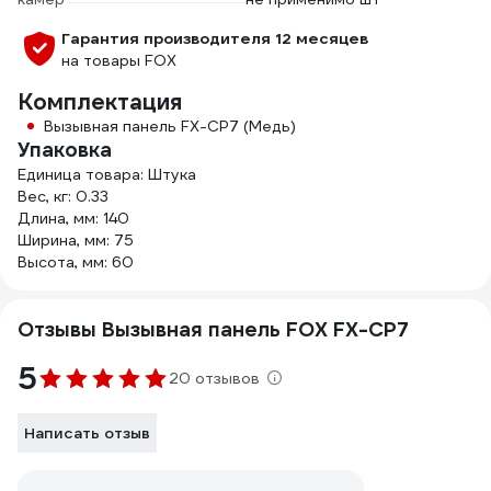
Гарантия производителя 12 месяцев
на товары FOX
Комплектация
Вызывная панель FX-CP7 (Медь)
Упаковка
Единица товара: Штука
Вес, кг: 0.33
Длина, мм: 140
Ширина, мм: 75
Высота, мм: 60
Отзывы Вызывная панель FOX FX-CP7
5
20 отзывов
Написать отзыв