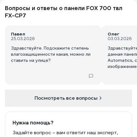
Вопросы и ответы о панели FOX 700 твл
FX-CP7
Павел
Олег
25.03.2026
03.03.2026
Здравствуйте. Подскажите степень
Здравствуйте
влагозащищенности какая, можно ли
данная пане
ставить на улице?
Automatics, 
изображение
Посмотреть все вопросы
Нужна помощь?
Задайте вопрос – вам ответит наш эксперт,