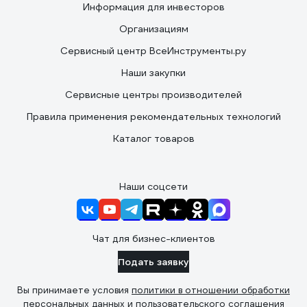
Информация для инвесторов
Организациям
Сервисный центр ВсеИнструменты.ру
Наши закупки
Сервисные центры производителей
Правила применения рекомендательных технологий
Каталог товаров
Наши соцсети
Чат для бизнес-клиентов
Подать заявку
Вы принимаете условия
политики в отношении обработки
персональных данных
и
пользовательского соглашения