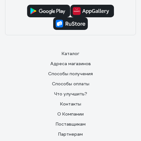
Каталог
Адреса магазинов
Способы получения
Способы оплаты
Что улучшить?
Контакты
О Компании
Поставщикам
Партнерам