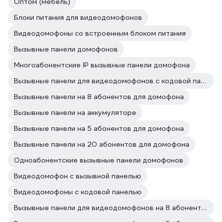
Оптом (мебель)
Блоки питания для видеодомофонов
Видеодомофоны со встроенным блоком питания
Вызывные панели домофонов
Многоабонентские IP вызывные панели домофона
Вызывные панели для видеодомофонов с кодовой панелью
Вызывные панели на 8 абонентов для домофона
Вызывные панели на аккумуляторе
Вызывные панели на 5 абонентов для домофона
Вызывные панели на 20 абонентов для домофона
Одноабонентские вызывные панели домофонов
Видеодомофон с вызывной панелью
Видеодомофоны с кодовой панелью
Вызывные панели для видеодомофонов на 8 абонентов