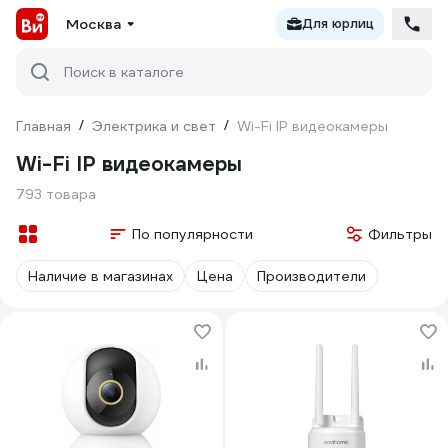
Москва
Для юрлиц
Поиск в каталоге
Главная
/
Электрика и свет
/
Wi-Fi IP видеокамеры
Wi-Fi IP видеокамеры
793 товара
По популярности
Фильтры
Наличие в магазинах
Цена
Производители