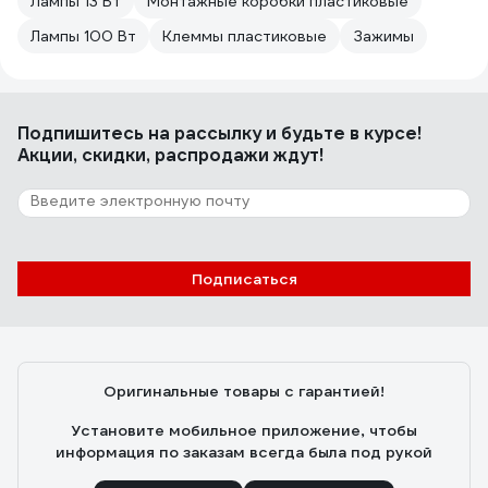
Лампы 13 Вт
Монтажные коробки пластиковые
Лампы 100 Вт
Клеммы пластиковые
Зажимы
Подпишитесь
на рассылку
и будьте в курсе!
Акции, скидки, распродажи ждут!
Подписаться
Оригинальные товары с гарантией!
Установите мобильное приложение, чтобы
информация по заказам всегда была под рукой