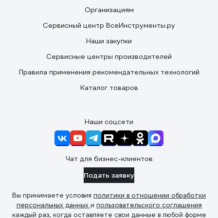
Организациям
Сервисный центр ВсеИнструменты.ру
Наши закупки
Сервисные центры производителей
Правила применения рекомендательных технологий
Каталог товаров
Наши соцсети
Чат для бизнес-клиентов
Подать заявку
Вы принимаете условия
политики в отношении обработки
персональных данных
и
пользовательского соглашения
каждый раз, когда оставляете свои данные в любой форме