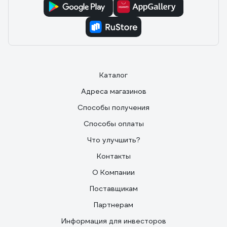
Каталог
Адреса магазинов
Способы получения
Способы оплаты
Что улучшить?
Контакты
О Компании
Поставщикам
Партнерам
Информация для инвесторов