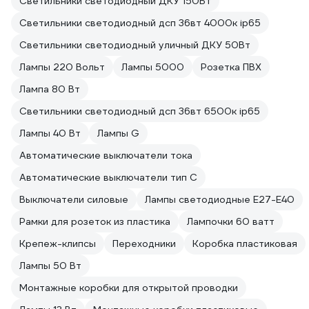
Светильники светодиодный ДКУ 150Вт
Светильники светодиодный дсп 36вт 4000к ip65
Светильники светодиодный уличный ДКУ 50Вт
Лампы 220 Вольт
Лампы 5000
Розетка ПВХ
Лампа 80 Вт
Светильники светодиодный дсп 36вт 6500к ip65
Лампы 40 Вт
Лампы G
Автоматические выключатели тока
Автоматические выключатели тип C
Выключатели силовые
Лампы светодиодные E27-E40
Рамки для розеток из пластика
Лампочки 60 ватт
Крепеж-клипсы
Переходники
Коробка пластиковая
Лампы 50 Вт
Монтажные коробки для открытой проводки